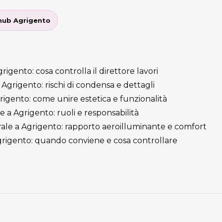
’hub Agrigento
rigento: cosa controlla il direttore lavori
Agrigento: rischi di condensa e dettagli
grigento: come unire estetica e funzionalità
e a Agrigento: ruoli e responsabilità
ale a Agrigento: rapporto aeroilluminante e comfort
rigento: quando conviene e cosa controllare