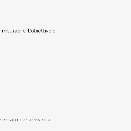
 misurabile. L’obiettivo è
 sensato per arrivare a