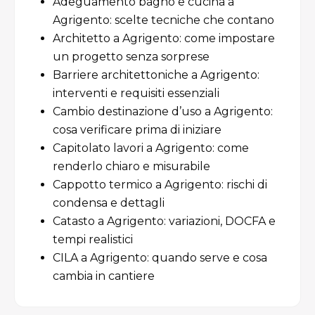
Adeguamento bagno e cucina a
Agrigento: scelte tecniche che contano
Architetto a Agrigento: come impostare
un progetto senza sorprese
Barriere architettoniche a Agrigento:
interventi e requisiti essenziali
Cambio destinazione d’uso a Agrigento:
cosa verificare prima di iniziare
Capitolato lavori a Agrigento: come
renderlo chiaro e misurabile
Cappotto termico a Agrigento: rischi di
condensa e dettagli
Catasto a Agrigento: variazioni, DOCFA e
tempi realistici
CILA a Agrigento: quando serve e cosa
cambia in cantiere