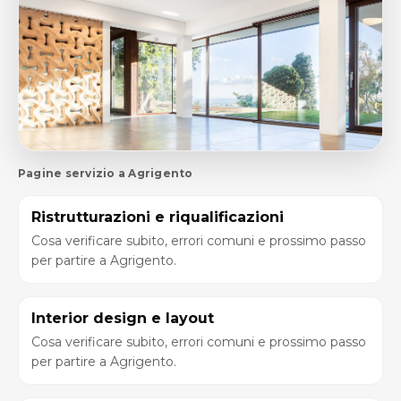
Pagine servizio a Agrigento
Ristrutturazioni e riqualificazioni
Cosa verificare subito, errori comuni e prossimo passo
per partire a Agrigento.
Interior design e layout
Cosa verificare subito, errori comuni e prossimo passo
per partire a Agrigento.