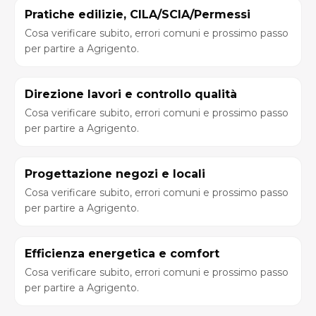
Pratiche edilizie, CILA/SCIA/Permessi
Cosa verificare subito, errori comuni e prossimo passo
per partire a Agrigento.
Direzione lavori e controllo qualità
Cosa verificare subito, errori comuni e prossimo passo
per partire a Agrigento.
Progettazione negozi e locali
Cosa verificare subito, errori comuni e prossimo passo
per partire a Agrigento.
Efficienza energetica e comfort
Cosa verificare subito, errori comuni e prossimo passo
per partire a Agrigento.