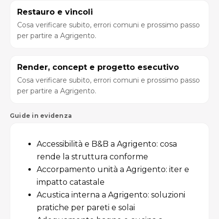
Restauro e vincoli
Cosa verificare subito, errori comuni e prossimo passo
per partire a Agrigento.
Render, concept e progetto esecutivo
Cosa verificare subito, errori comuni e prossimo passo
per partire a Agrigento.
Guide in evidenza
Accessibilità e B&B a Agrigento: cosa
rende la struttura conforme
Accorpamento unità a Agrigento: iter e
impatto catastale
Acustica interna a Agrigento: soluzioni
pratiche per pareti e solai