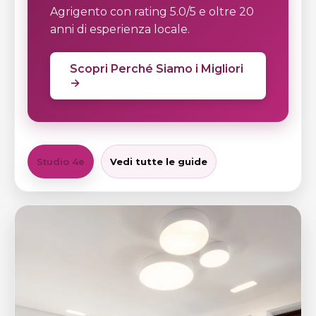
Agrigento con rating 5.0/5 e oltre 20
anni di esperienza locale.
Scopri Perché Siamo i Migliori
→
Studio 4e
Vedi tutte le guide