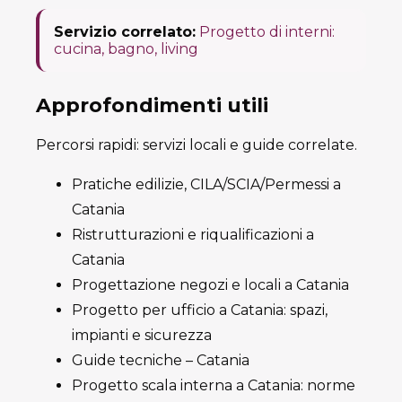
Servizio correlato:
Progetto di interni:
cucina, bagno, living
Approfondimenti utili
Percorsi rapidi: servizi locali e guide correlate.
Pratiche edilizie, CILA/SCIA/Permessi a
Catania
Ristrutturazioni e riqualificazioni a
Catania
Progettazione negozi e locali a Catania
Progetto per ufficio a Catania: spazi,
impianti e sicurezza
Guide tecniche – Catania
Progetto scala interna a Catania: norme