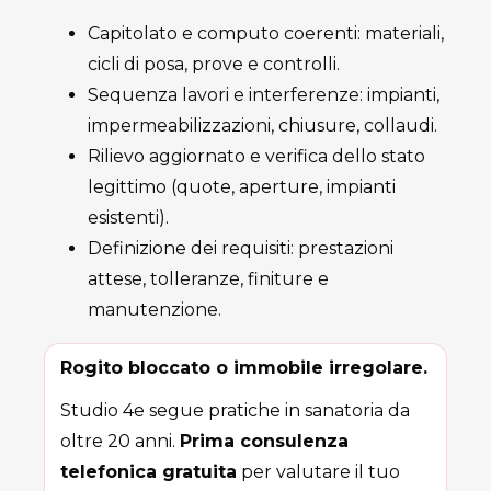
Capitolato e computo coerenti: materiali,
cicli di posa, prove e controlli.
Sequenza lavori e interferenze: impianti,
impermeabilizzazioni, chiusure, collaudi.
Rilievo aggiornato e verifica dello stato
legittimo (quote, aperture, impianti
esistenti).
Definizione dei requisiti: prestazioni
attese, tolleranze, finiture e
manutenzione.
Rogito bloccato o immobile irregolare.
Studio 4e segue pratiche in sanatoria da
oltre 20 anni.
Prima consulenza
telefonica gratuita
per valutare il tuo