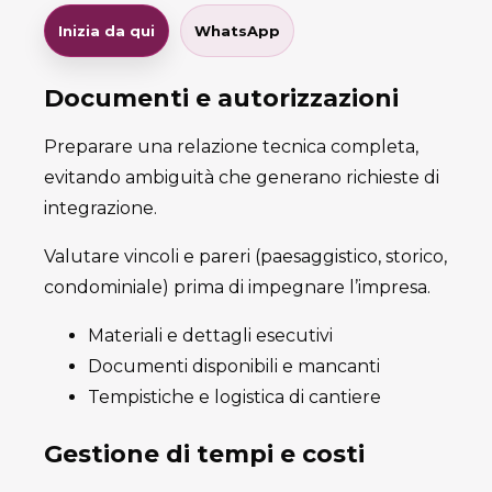
Inizia da qui
WhatsApp
Documenti e autorizzazioni
Preparare una relazione tecnica completa,
evitando ambiguità che generano richieste di
integrazione.
Valutare vincoli e pareri (paesaggistico, storico,
condominiale) prima di impegnare l’impresa.
Materiali e dettagli esecutivi
Documenti disponibili e mancanti
Tempistiche e logistica di cantiere
Gestione di tempi e costi