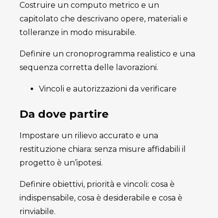
Costruire un computo metrico e un
capitolato che descrivano opere, materiali e
tolleranze in modo misurabile.
Definire un cronoprogramma realistico e una
sequenza corretta delle lavorazioni.
Vincoli e autorizzazioni da verificare
Da dove partire
Impostare un rilievo accurato e una
restituzione chiara: senza misure affidabili il
progetto è un’ipotesi.
Definire obiettivi, priorità e vincoli: cosa è
indispensabile, cosa è desiderabile e cosa è
rinviabile.