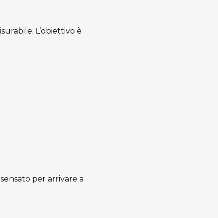
surabile. L’obiettivo è
 sensato per arrivare a