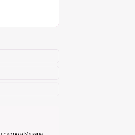
o bagno a Messina