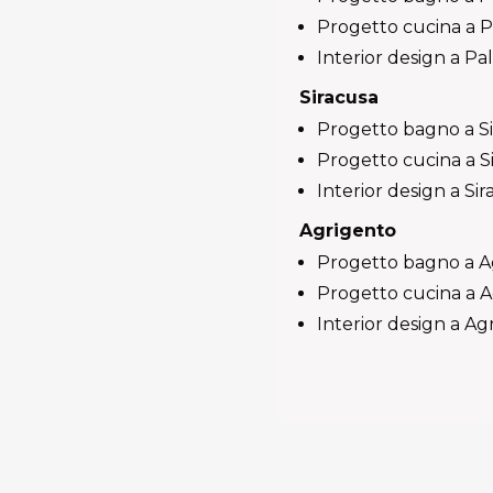
Progetto cucina a 
Interior design a P
Siracusa
Progetto bagno a S
Progetto cucina a S
Interior design a Si
Agrigento
Progetto bagno a A
Progetto cucina a 
Interior design a Ag