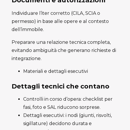
Documenti e autorizzazioni
Individuare l’iter corretto (CILA, SCIA o
permesso) in base alle opere e al contesto
dell’immobile.
Preparare una relazione tecnica completa,
evitando ambiguità che generano richieste di
integrazione.
Materiali e dettagli esecutivi
Dettagli tecnici che contano
Controlli in corso d’opera: checklist per
fasi, foto e SAL riducono sorprese.
Dettagli esecutivi: i nodi (giunti, risvolti,
sigillature) decidono durata e