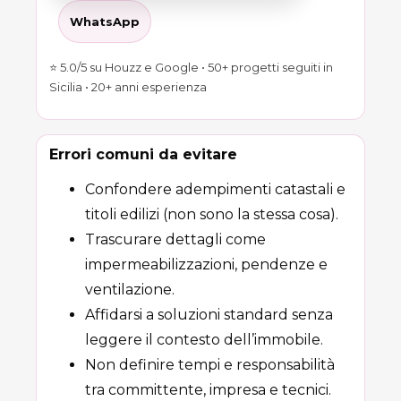
WhatsApp
⭐ 5.0/5 su Houzz e Google • 50+ progetti seguiti in
Sicilia • 20+ anni esperienza
Errori comuni da evitare
Confondere adempimenti catastali e
titoli edilizi (non sono la stessa cosa).
Trascurare dettagli come
impermeabilizzazioni, pendenze e
ventilazione.
Affidarsi a soluzioni standard senza
leggere il contesto dell’immobile.
Non definire tempi e responsabilità
tra committente, impresa e tecnici.