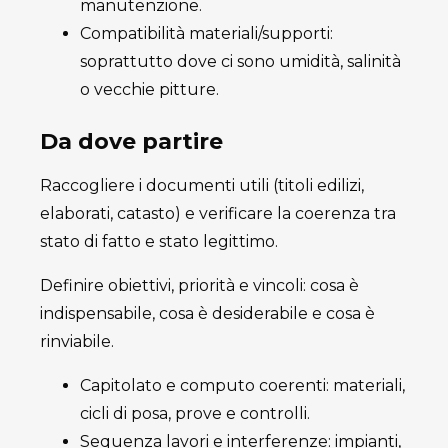
manutenzione.
Compatibilità materiali/supporti:
soprattutto dove ci sono umidità, salinità
o vecchie pitture.
Da dove partire
Raccogliere i documenti utili (titoli edilizi,
elaborati, catasto) e verificare la coerenza tra
stato di fatto e stato legittimo.
Definire obiettivi, priorità e vincoli: cosa è
indispensabile, cosa è desiderabile e cosa è
rinviabile.
Capitolato e computo coerenti: materiali,
cicli di posa, prove e controlli.
Sequenza lavori e interferenze: impianti,