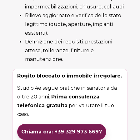
impermeabilizzazioni, chiusure, collaudi.
Rilievo aggiornato e verifica dello stato
legittimo (quote, aperture, impianti
esistenti).
Definizione dei requisiti: prestazioni
attese, tolleranze, finiture e
manutenzione.
Rogito bloccato o immobile irregolare.
Studio 4e segue pratiche in sanatoria da
oltre 20 anni.
Prima consulenza
telefonica gratuita
per valutare il tuo
caso.
Chiama ora: +39 329 973 6697