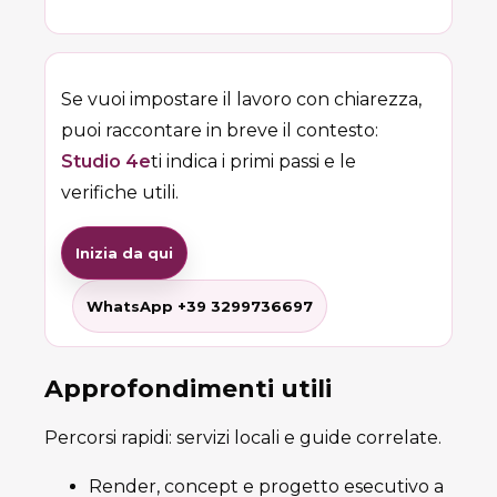
Se vuoi impostare il lavoro con chiarezza,
puoi raccontare in breve il contesto:
Studio 4e
ti indica i primi passi e le
verifiche utili.
Inizia da qui
WhatsApp +39 3299736697
Approfondimenti utili
Percorsi rapidi: servizi locali e guide correlate.
Render, concept e progetto esecutivo a