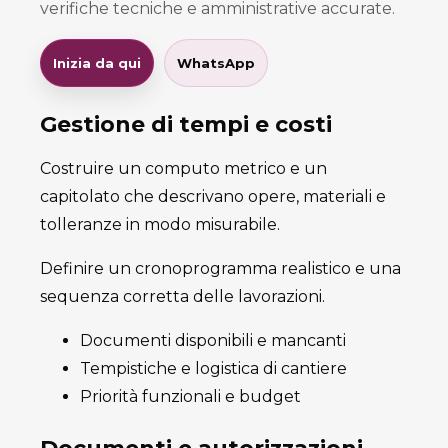
verifiche tecniche e amministrative accurate.
Inizia da qui
WhatsApp
Gestione di tempi e costi
Costruire un computo metrico e un
capitolato che descrivano opere, materiali e
tolleranze in modo misurabile.
Definire un cronoprogramma realistico e una
sequenza corretta delle lavorazioni.
Documenti disponibili e mancanti
Tempistiche e logistica di cantiere
Priorità funzionali e budget