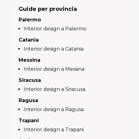
Guide per provincia
Palermo
Interior design a Palermo
Catania
Interior design a Catania
Messina
Interior design a Messina
Siracusa
Interior design a Siracusa
Ragusa
Interior design a Ragusa
Trapani
Interior design a Trapani