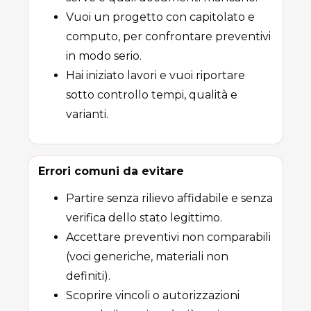
Vuoi un progetto con capitolato e
computo, per confrontare preventivi
in modo serio.
Hai iniziato lavori e vuoi riportare
sotto controllo tempi, qualità e
varianti.
Errori comuni da evitare
Partire senza rilievo affidabile e senza
verifica dello stato legittimo.
Accettare preventivi non comparabili
(voci generiche, materiali non
definiti).
Scoprire vincoli o autorizzazioni