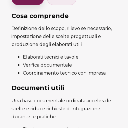
Cosa comprende
Definizione dello scopo, rilievo se necessario,
impostazione delle scelte progettuali e
produzione degli elaborati utili.
Elaborati tecnici e tavole
Verifica documentale
Coordinamento tecnico con impresa
Documenti utili
Una base documentale ordinata accelera le
scelte e riduce richieste di integrazione
durante le pratiche.