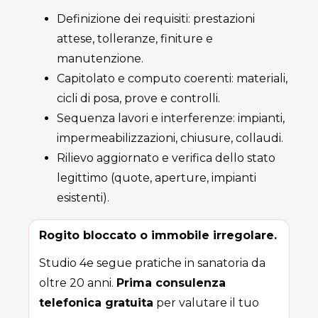
Definizione dei requisiti: prestazioni
attese, tolleranze, finiture e
manutenzione.
Capitolato e computo coerenti: materiali,
cicli di posa, prove e controlli.
Sequenza lavori e interferenze: impianti,
impermeabilizzazioni, chiusure, collaudi.
Rilievo aggiornato e verifica dello stato
legittimo (quote, aperture, impianti
esistenti).
Rogito bloccato o immobile irregolare.
Studio 4e segue pratiche in sanatoria da
oltre 20 anni.
Prima consulenza
telefonica gratuita
per valutare il tuo