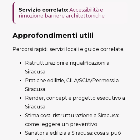
Servizio correlato:
Accessibilità e
rimozione barriere architettoniche
Approfondimenti utili
Percorsi rapidi: servizi locali e guide correlate.
Ristrutturazioni e riqualificazioni a
Siracusa
Pratiche edilizie, CILA/SCIA/Permessi a
Siracusa
Render, concept e progetto esecutivo a
Siracusa
Stima costi ristrutturazione a Siracusa:
come leggere un preventivo
Sanatoria edilizia a Siracusa: cosa si può