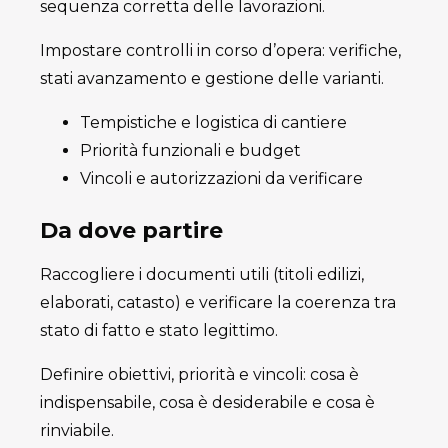
sequenza corretta delle lavorazioni.
Impostare controlli in corso d’opera: verifiche,
stati avanzamento e gestione delle varianti.
Tempistiche e logistica di cantiere
Priorità funzionali e budget
Vincoli e autorizzazioni da verificare
Da dove partire
Raccogliere i documenti utili (titoli edilizi,
elaborati, catasto) e verificare la coerenza tra
stato di fatto e stato legittimo.
Definire obiettivi, priorità e vincoli: cosa è
indispensabile, cosa è desiderabile e cosa è
rinviabile.