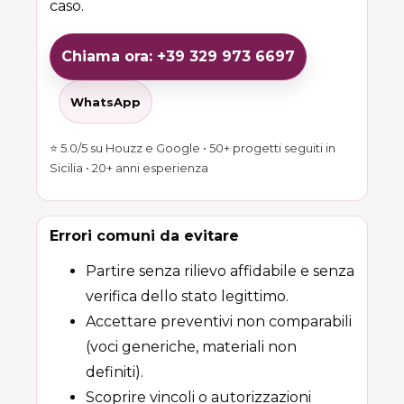
caso.
Chiama ora: +39 329 973 6697
WhatsApp
⭐ 5.0/5 su Houzz e Google • 50+ progetti seguiti in
Sicilia • 20+ anni esperienza
Errori comuni da evitare
Partire senza rilievo affidabile e senza
verifica dello stato legittimo.
Accettare preventivi non comparabili
(voci generiche, materiali non
definiti).
Scoprire vincoli o autorizzazioni