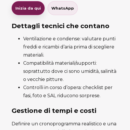
Inizia da qui
WhatsApp
Dettagli tecnici che contano
Ventilazione e condense: valutare punti
freddi e ricambi d’aria prima di scegliere
materiali.
Compatibilità materiali/supporti:
soprattutto dove ci sono umidità, salinità
o vecchie pitture.
Controlli in corso d’opera: checklist per
fasi, foto e SAL riducono sorprese.
Gestione di tempi e costi
Definire un cronoprogramma realistico e una