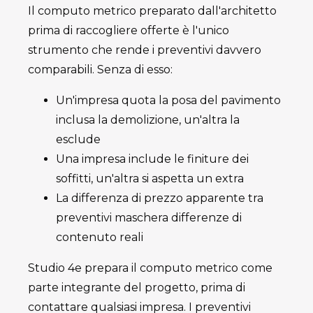
Il computo metrico preparato dall'architetto
prima di raccogliere offerte è l'unico
strumento che rende i preventivi davvero
comparabili. Senza di esso:
Un'impresa quota la posa del pavimento
inclusa la demolizione, un'altra la
esclude
Una impresa include le finiture dei
soffitti, un'altra si aspetta un extra
La differenza di prezzo apparente tra
preventivi maschera differenze di
contenuto reali
Studio 4e prepara il computo metrico come
parte integrante del progetto, prima di
contattare qualsiasi impresa. I preventivi