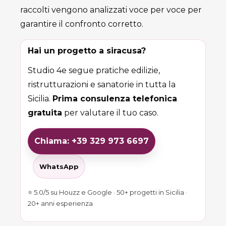
raccolti vengono analizzati voce per voce per
garantire il confronto corretto.
Hai un progetto a siracusa?
Studio 4e segue pratiche edilizie,
ristrutturazioni e sanatorie in tutta la
Sicilia.
Prima consulenza telefonica
gratuita
per valutare il tuo caso.
Chiama: +39 329 973 6697
WhatsApp
⭐ 5.0/5 su Houzz e Google · 50+ progetti in Sicilia ·
20+ anni esperienza