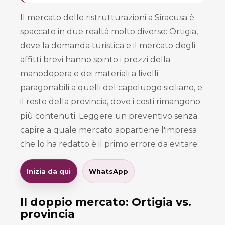
Il mercato delle ristrutturazioni a Siracusa è
spaccato in due realtà molto diverse: Ortigia,
dove la domanda turistica e il mercato degli
affitti brevi hanno spinto i prezzi della
manodopera e dei materiali a livelli
paragonabili a quelli del capoluogo siciliano, e
il resto della provincia, dove i costi rimangono
più contenuti. Leggere un preventivo senza
capire a quale mercato appartiene l'impresa
che lo ha redatto è il primo errore da evitare.
Inizia da qui
WhatsApp
Il doppio mercato: Ortigia vs.
provincia