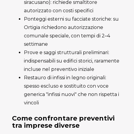
siracusano): richiede smaltitore
autorizzato con costi specifici
Ponteggi esterni su facciate storiche: su
Ortigia richiedono autorizzazione
comunale speciale, con tempi di 2–4
settimane
Prove e saggi strutturali preliminari:
indispensabili su edifici storici, raramente
incluse nel preventivo iniziale
Restauro di infissi in legno originali:
spesso escluso e sostituito con voce
generica "infissi nuovi" che non rispetta i
vincoli
Come confrontare preventivi
tra imprese diverse