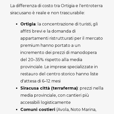
La differenza di costo tra Ortigia e l'entroterra
siracusano è reale e non trascurabile:
Ortigia
: la concentrazione di turisti, gli
affitti brevi e la domanda di
appartamenti ristrutturati per il mercato
premium hanno portato a un
incremento dei prezzi di manodopera
del 20–35% rispetto alla media
provinciale. Le imprese specializzate in
restauro del centro storico hanno liste
d'attesa di 6–12 mesi
Siracusa città (terraferma)
: prezzi nella
media provinciale, con cantieri più
accessibili logisticamente
Comuni costieri
(Avola, Noto Marina,