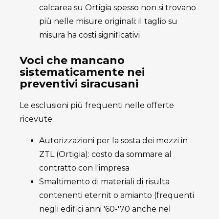
calcarea su Ortigia spesso non si trovano
più nelle misure originali: il taglio su
misura ha costi significativi
Voci che mancano
sistematicamente nei
preventivi siracusani
Le esclusioni più frequenti nelle offerte
ricevute:
Autorizzazioni per la sosta dei mezzi in
ZTL (Ortigia): costo da sommare al
contratto con l'impresa
Smaltimento di materiali di risulta
contenenti eternit o amianto (frequenti
negli edifici anni '60-'70 anche nel