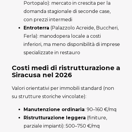
Portopalo): mercato in crescita per la
domanda stagionale di seconde case,
con prezzi intermedi
Entroterra
(Palazzolo Acreide, Buccheri,
Ferla): manodopera locale a costi
inferiori, ma meno disponibilità di imprese
specializzate in restauro
Costi medi di ristrutturazione a
Siracusa nel 2026
Valori orientativi per immobili standard (non
su strutture storiche vincolate):
Manutenzione ordinaria
: 90–160 €/mq
Ristrutturazione leggera
(finiture,
parziale impianti): 500–750 €/mq