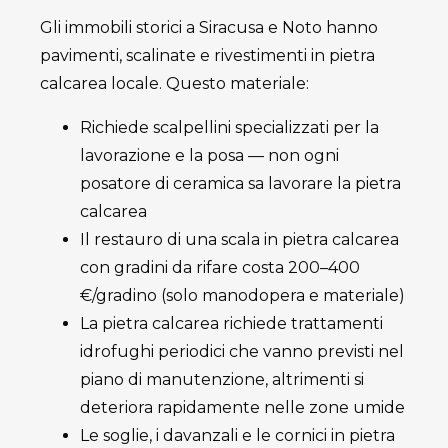
Gli immobili storici a Siracusa e Noto hanno
pavimenti, scalinate e rivestimenti in pietra
calcarea locale. Questo materiale:
Richiede scalpellini specializzati per la
lavorazione e la posa — non ogni
posatore di ceramica sa lavorare la pietra
calcarea
Il restauro di una scala in pietra calcarea
con gradini da rifare costa 200–400
€/gradino (solo manodopera e materiale)
La pietra calcarea richiede trattamenti
idrofughi periodici che vanno previsti nel
piano di manutenzione, altrimenti si
deteriora rapidamente nelle zone umide
Le soglie, i davanzali e le cornici in pietra