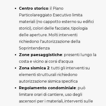
Centro storico
: il Piano
Particolareggiato Esecutivo limita
materiali (no cappotto esterno su edifici
storici), colori delle facciate, tipologia
delle aperture. Molti interventi
richiedono l'autorizzazione della
Soprintendenza
Zone paesaggistiche
: presenti lungo la
costa e vicino ai corsi d'acqua
Zona sismica 2
: tutti gli interventi su
elementi strutturali richiedono
autorizzazione sismica specifica
Regolamento condominiale
: può
limitare orari di cantiere, uso degli
ascensori per i materiali, interventi sulle