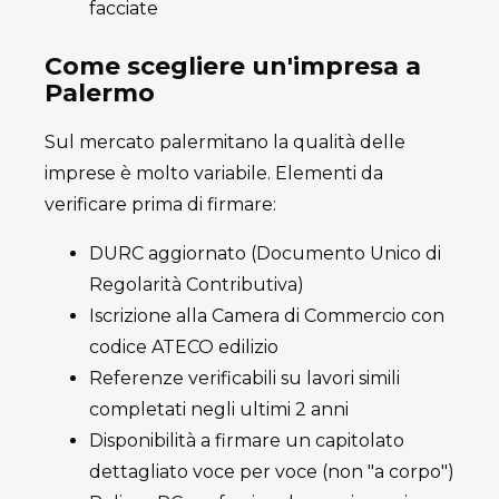
facciate
Come scegliere un'impresa a
Palermo
Sul mercato palermitano la qualità delle
imprese è molto variabile. Elementi da
verificare prima di firmare:
DURC aggiornato (Documento Unico di
Regolarità Contributiva)
Iscrizione alla Camera di Commercio con
codice ATECO edilizio
Referenze verificabili su lavori simili
completati negli ultimi 2 anni
Disponibilità a firmare un capitolato
dettagliato voce per voce (non "a corpo")