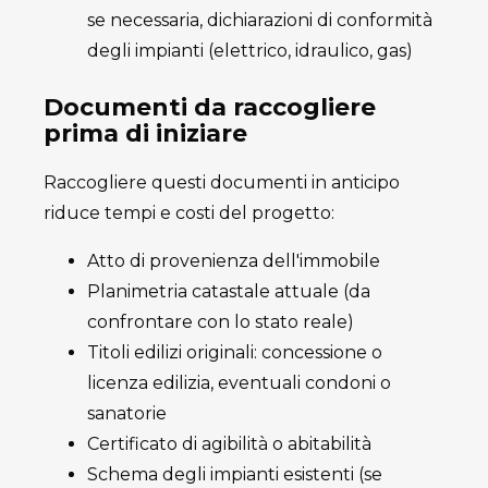
se necessaria, dichiarazioni di conformità
degli impianti (elettrico, idraulico, gas)
Documenti da raccogliere
prima di iniziare
Raccogliere questi documenti in anticipo
riduce tempi e costi del progetto:
Atto di provenienza dell'immobile
Planimetria catastale attuale (da
confrontare con lo stato reale)
Titoli edilizi originali: concessione o
licenza edilizia, eventuali condoni o
sanatorie
Certificato di agibilità o abitabilità
Schema degli impianti esistenti (se