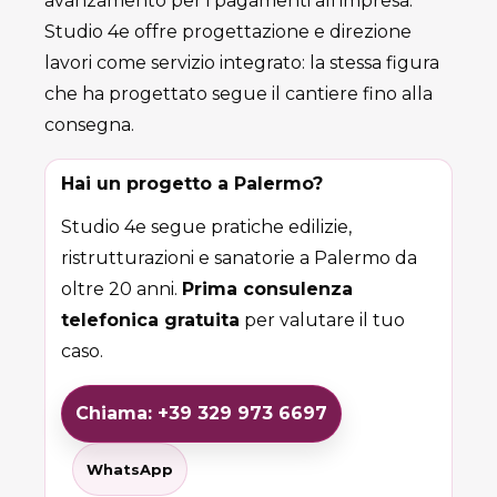
avanzamento per i pagamenti all'impresa.
Studio 4e offre progettazione e direzione
lavori come servizio integrato: la stessa figura
che ha progettato segue il cantiere fino alla
consegna.
Hai un progetto a Palermo?
Studio 4e segue pratiche edilizie,
ristrutturazioni e sanatorie a Palermo da
oltre 20 anni.
Prima consulenza
telefonica gratuita
per valutare il tuo
caso.
Chiama: +39 329 973 6697
WhatsApp