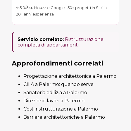
⭐ 5.0/5 su Houzz e Google · 50+ progetti in Sicilia ·
20+ anni esperienza
Servizio correlato:
Ristrutturazione
completa di appartamenti
Approfondimenti correlati
Progettazione architettonica a Palermo
CILA a Palermo: quando serve
Sanatoria edilizia a Palermo
Direzione lavori a Palermo
Costi ristrutturazione a Palermo
Barriere architettoniche a Palermo