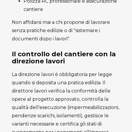
Polizza RC professionale e assicurazione
cantiere
Non affidarsi mai a chi propone di lavorare
senza pratiche edilizie o di "sistemare i
documenti dopo i lavori".
Il controllo del cantiere con la
direzione lavori
La direzione lavori è obbligatoria per legge
quando si deposita una pratica edilizia. Il
direttore lavori verifica la conformità delle
opere al progetto approvato, controlla la
qualità dell'esecuzione (impermeabilizzazioni,
pendenze scarichi, isolamenti), gestisce le
varianti necessarie e certifica gli stati di