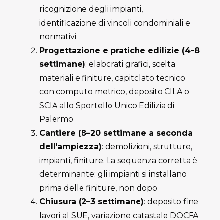
ricognizione degli impianti,
identificazione di vincoli condominiali e
normativi
Progettazione e pratiche edilizie (4–8
settimane)
: elaborati grafici, scelta
materiali e finiture, capitolato tecnico
con computo metrico, deposito CILA o
SCIA allo Sportello Unico Edilizia di
Palermo
Cantiere (8–20 settimane a seconda
dell'ampiezza)
: demolizioni, strutture,
impianti, finiture. La sequenza corretta è
determinante: gli impianti si installano
prima delle finiture, non dopo
Chiusura (2–3 settimane)
: deposito fine
lavori al SUE, variazione catastale DOCFA