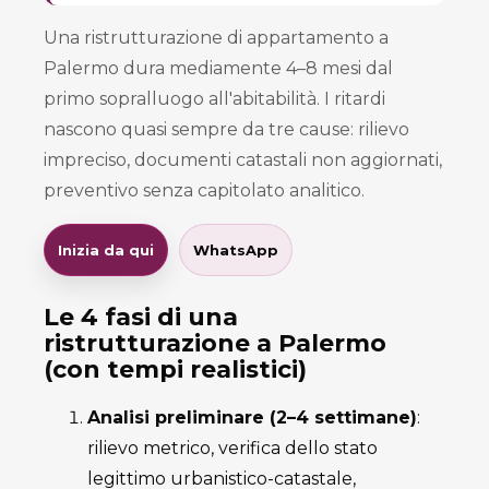
Una ristrutturazione di appartamento a
Palermo dura mediamente 4–8 mesi dal
primo sopralluogo all'abitabilità. I ritardi
nascono quasi sempre da tre cause: rilievo
impreciso, documenti catastali non aggiornati,
preventivo senza capitolato analitico.
Inizia da qui
WhatsApp
Le 4 fasi di una
ristrutturazione a Palermo
(con tempi realistici)
Analisi preliminare (2–4 settimane)
:
rilievo metrico, verifica dello stato
legittimo urbanistico-catastale,