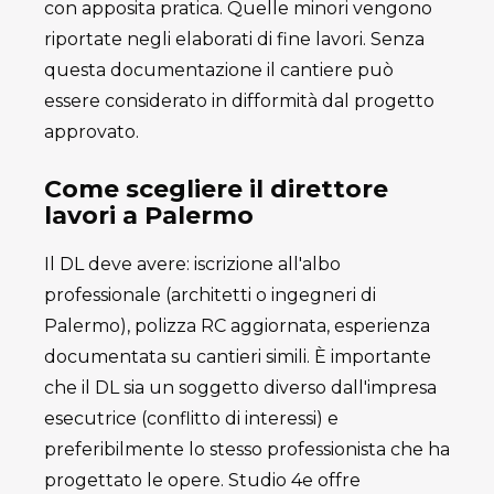
con apposita pratica. Quelle minori vengono
riportate negli elaborati di fine lavori. Senza
questa documentazione il cantiere può
essere considerato in difformità dal progetto
approvato.
Come scegliere il direttore
lavori a Palermo
Il DL deve avere: iscrizione all'albo
professionale (architetti o ingegneri di
Palermo), polizza RC aggiornata, esperienza
documentata su cantieri simili. È importante
che il DL sia un soggetto diverso dall'impresa
esecutrice (conflitto di interessi) e
preferibilmente lo stesso professionista che ha
progettato le opere. Studio 4e offre