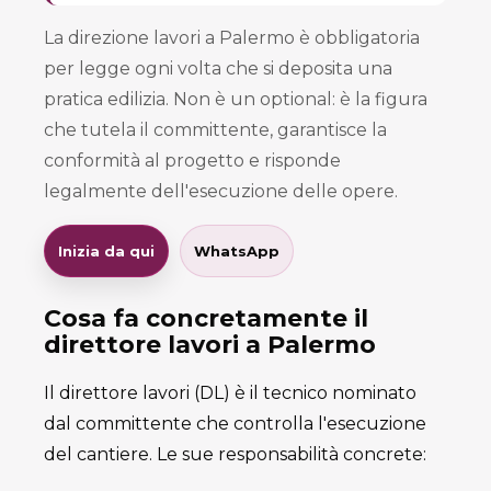
La direzione lavori a Palermo è obbligatoria
per legge ogni volta che si deposita una
pratica edilizia. Non è un optional: è la figura
che tutela il committente, garantisce la
conformità al progetto e risponde
legalmente dell'esecuzione delle opere.
Inizia da qui
WhatsApp
Cosa fa concretamente il
direttore lavori a Palermo
Il direttore lavori (DL) è il tecnico nominato
dal committente che controlla l'esecuzione
del cantiere. Le sue responsabilità concrete: