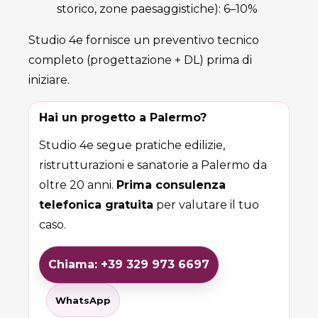
storico, zone paesaggistiche): 6–10%
Studio 4e fornisce un preventivo tecnico
completo (progettazione + DL) prima di
iniziare.
Hai un progetto a Palermo?
Studio 4e segue pratiche edilizie,
ristrutturazioni e sanatorie a Palermo da
oltre 20 anni.
Prima consulenza
telefonica gratuita
per valutare il tuo
caso.
Chiama: +39 329 973 6697
WhatsApp