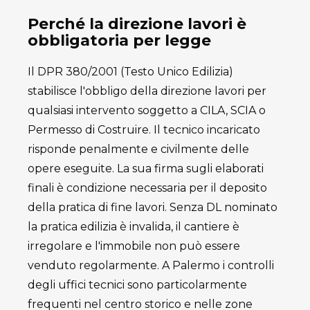
Perché la direzione lavori è
obbligatoria per legge
Il DPR 380/2001 (Testo Unico Edilizia)
stabilisce l'obbligo della direzione lavori per
qualsiasi intervento soggetto a CILA, SCIA o
Permesso di Costruire. Il tecnico incaricato
risponde penalmente e civilmente delle
opere eseguite. La sua firma sugli elaborati
finali è condizione necessaria per il deposito
della pratica di fine lavori. Senza DL nominato
la pratica edilizia è invalida, il cantiere è
irregolare e l'immobile non può essere
venduto regolarmente. A Palermo i controlli
degli uffici tecnici sono particolarmente
frequenti nel centro storico e nelle zone