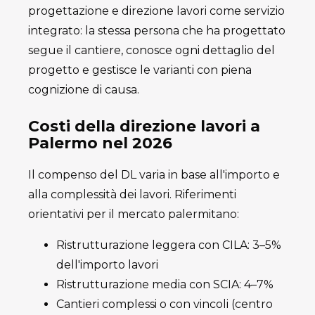
progettazione e direzione lavori come servizio
integrato: la stessa persona che ha progettato
segue il cantiere, conosce ogni dettaglio del
progetto e gestisce le varianti con piena
cognizione di causa.
Costi della direzione lavori a
Palermo nel 2026
Il compenso del DL varia in base all'importo e
alla complessità dei lavori. Riferimenti
orientativi per il mercato palermitano:
Ristrutturazione leggera con CILA: 3–5%
dell'importo lavori
Ristrutturazione media con SCIA: 4–7%
Cantieri complessi o con vincoli (centro