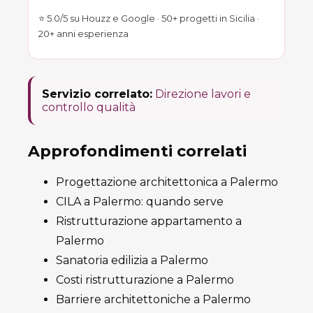
⭐ 5.0/5 su Houzz e Google · 50+ progetti in Sicilia ·
20+ anni esperienza
Servizio correlato:
Direzione lavori e
controllo qualità
Approfondimenti correlati
Progettazione architettonica a Palermo
CILA a Palermo: quando serve
Ristrutturazione appartamento a
Palermo
Sanatoria edilizia a Palermo
Costi ristrutturazione a Palermo
Barriere architettoniche a Palermo