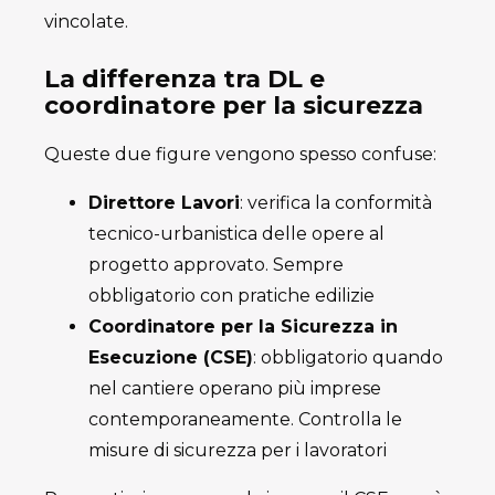
vincolate.
La differenza tra DL e
coordinatore per la sicurezza
Queste due figure vengono spesso confuse:
Direttore Lavori
: verifica la conformità
tecnico-urbanistica delle opere al
progetto approvato. Sempre
obbligatorio con pratiche edilizie
Coordinatore per la Sicurezza in
Esecuzione (CSE)
: obbligatorio quando
nel cantiere operano più imprese
contemporaneamente. Controlla le
misure di sicurezza per i lavoratori