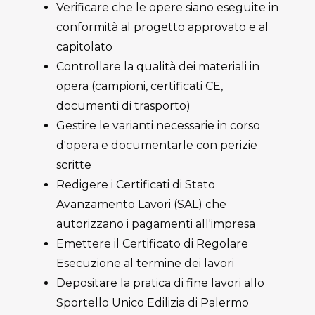
Verificare che le opere siano eseguite in
conformità al progetto approvato e al
capitolato
Controllare la qualità dei materiali in
opera (campioni, certificati CE,
documenti di trasporto)
Gestire le varianti necessarie in corso
d'opera e documentarle con perizie
scritte
Redigere i Certificati di Stato
Avanzamento Lavori (SAL) che
autorizzano i pagamenti all'impresa
Emettere il Certificato di Regolare
Esecuzione al termine dei lavori
Depositare la pratica di fine lavori allo
Sportello Unico Edilizia di Palermo