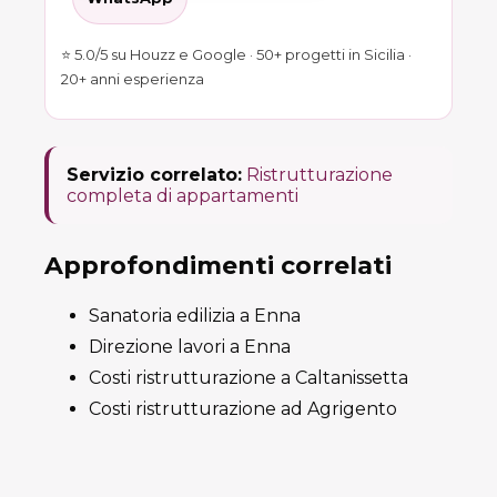
⭐ 5.0/5 su Houzz e Google · 50+ progetti in Sicilia ·
20+ anni esperienza
Servizio correlato:
Ristrutturazione
completa di appartamenti
Approfondimenti correlati
Sanatoria edilizia a Enna
Direzione lavori a Enna
Costi ristrutturazione a Caltanissetta
Costi ristrutturazione ad Agrigento