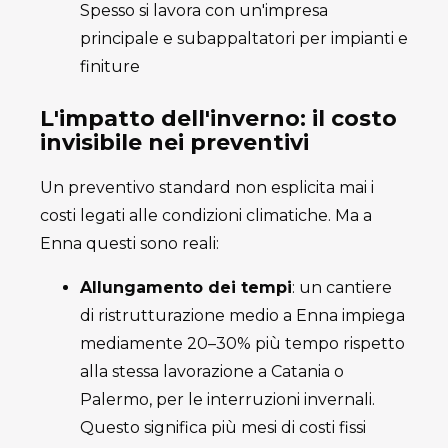
Spesso si lavora con un'impresa
principale e subappaltatori per impianti e
finiture
L'impatto dell'inverno: il costo
invisibile nei preventivi
Un preventivo standard non esplicita mai i
costi legati alle condizioni climatiche. Ma a
Enna questi sono reali:
Allungamento dei tempi
: un cantiere
di ristrutturazione medio a Enna impiega
mediamente 20–30% più tempo rispetto
alla stessa lavorazione a Catania o
Palermo, per le interruzioni invernali.
Questo significa più mesi di costi fissi