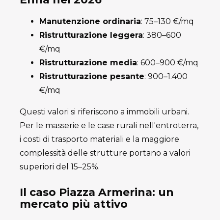
Manutenzione ordinaria
: 75–130 €/mq
Ristrutturazione leggera
: 380–600
€/mq
Ristrutturazione media
: 600–900 €/mq
Ristrutturazione pesante
: 900–1.400
€/mq
Questi valori si riferiscono a immobili urbani.
Per le masserie e le case rurali nell'entroterra,
i costi di trasporto materiali e la maggiore
complessità delle strutture portano a valori
superiori del 15–25%.
Il caso Piazza Armerina: un
mercato più attivo