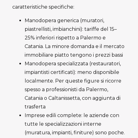
caratteristiche specifiche:
Manodopera generica (muratori,
piastrellisti, imbianchini): tariffe del 15–
25% inferiori rispetto a Palermo e
Catania. La minore domanda e il mercato
immobiliare piatto tengono i prezzi bassi
Manodopera specializzata (restauratori,
impiantisti certificati): meno disponibile
localmente. Per queste figure si ricorre
spesso a professionisti da Palermo,
Catania o Caltanissetta, con aggiunta di
trasferta
Imprese edili complete: le aziende con
tutte le specializzazioni interne
(muratura, impianti, finiture) sono poche.