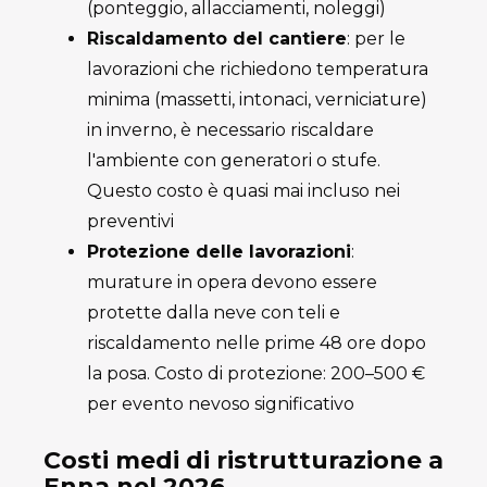
(ponteggio, allacciamenti, noleggi)
Riscaldamento del cantiere
: per le
lavorazioni che richiedono temperatura
minima (massetti, intonaci, verniciature)
in inverno, è necessario riscaldare
l'ambiente con generatori o stufe.
Questo costo è quasi mai incluso nei
preventivi
Protezione delle lavorazioni
:
murature in opera devono essere
protette dalla neve con teli e
riscaldamento nelle prime 48 ore dopo
la posa. Costo di protezione: 200–500 €
per evento nevoso significativo
Costi medi di ristrutturazione a
Enna nel 2026