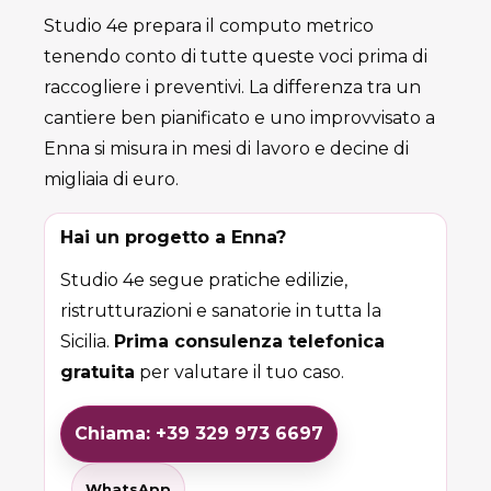
Studio 4e prepara il computo metrico
tenendo conto di tutte queste voci prima di
raccogliere i preventivi. La differenza tra un
cantiere ben pianificato e uno improvvisato a
Enna si misura in mesi di lavoro e decine di
migliaia di euro.
Hai un progetto a Enna?
Studio 4e segue pratiche edilizie,
ristrutturazioni e sanatorie in tutta la
Sicilia.
Prima consulenza telefonica
gratuita
per valutare il tuo caso.
Chiama: +39 329 973 6697
WhatsApp