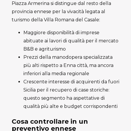
Piazza Armerina si distingue dal resto della
provincia ennese per la vivacità legata al
turismo della Villa Romana del Casale:
Maggiore disponibilità di imprese
abituate ai lavori di qualità per il mercato
B&B e agriturismo
Prezzi della manodopera specializzata
più alti rispetto a Enna città, ma ancora
inferiori alla media regionale
Crescente interesse di acquirenti da fuori
Sicilia per il recupero di case storiche:
questo segmento ha aspettative di
qualità più alte e budget corrispondenti
Cosa controllare in un
preventivo ennese