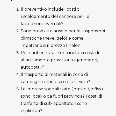
Il preventivo include i costi di
riscaldamento del cantiere per le
lavorazioni invernali?
Sono previste clausole per le sospensioni
climatiche (neve, gelo) e come
impattano sul prezzo finale?
Per cantieri rurali: sono inclusi i costi di
allacciamento provvisorio (generatori,
autobotti)?
Il trasporto di materiali in zone di
campagna è incluso o è un extra?
Le imprese specializzate (impianti, infissi)
sono locali o da fuori provincia? I costi di
trasferta di sub-appaltatori sono
esplicitati?