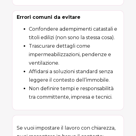
Errori comuni da evitare
Confondere adempimenti catastali e
titoli edilizi (non sono la stessa cosa).
Trascurare dettagli come
impermeabilizzazioni, pendenze e
ventilazione.
Affidarsi a soluzioni standard senza
leggere il contesto dell’immobile.
Non definire tempi e responsabilità
tra committente, impresa e tecnici.
Se vuoi impostare il lavoro con chiarezza,