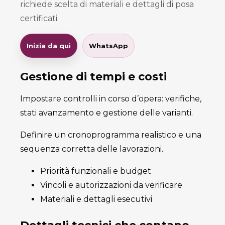
richiede scelta di materiali e dettagli di posa
certificati.
Inizia da qui
WhatsApp
Gestione di tempi e costi
Impostare controlli in corso d’opera: verifiche,
stati avanzamento e gestione delle varianti.
Definire un cronoprogramma realistico e una
sequenza corretta delle lavorazioni.
Priorità funzionali e budget
Vincoli e autorizzazioni da verificare
Materiali e dettagli esecutivi