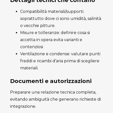
Dettagli tecnici che contano
Compatibilità materiali/supporti:
soprattutto dove ci sono umidità, salinità
o vecchie pitture.
Misure e tolleranze: definire cosa si
accetta in opera evita varianti e
contenziosi.
Ventilazione e condense: valutare punti
freddi e ricambi d’aria prima di scegliere
materiali.
Documenti e autorizzazioni
Preparare una relazione tecnica completa,
evitando ambiguità che generano richieste di
integrazione.