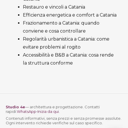
Restauro e vincoli a Catania
Efficienza energetica e comfort a Catania
Frazionamento a Catania: quando
conviene e cosa controllare
Regolarità urbanistica a Catania: come
evitare problemi al rogito
Accessibilità e B&B a Catania: cosa rende
la struttura conforme
Studio 4e
— architettura e progettazione. Contatti
rapidi:
WhatsApp
•
Inizia da qui
.
Contenuti informativi, senza prezzi e senza promesse assolute.
Ogni intervento richiede verifiche sul caso specifico.