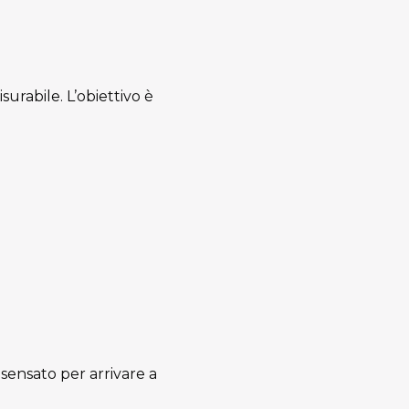
surabile. L’obiettivo è
 sensato per arrivare a