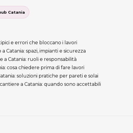
’hub Catania
tipici e errori che bloccano i lavori
 a Catania: spazi, impianti e sicurezza
e a Catania: ruoli e responsabilità
a: cosa chiedere prima di fare lavori
atania: soluzioni pratiche per pareti e solai
 cantiere a Catania: quando sono accettabili