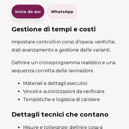
Inizia da qui
WhatsApp
Gestione di tempi e costi
Impostare controlli in corso d’opera: verifiche,
stati avanzamento e gestione delle varianti.
Definire un cronoprogramma realistico e una
sequenza corretta delle lavorazioni.
Materiali e dettagli esecutivi
Vincoli e autorizzazioni da verificare
Tempistiche e logistica di cantiere
Dettagli tecnici che contano
Misure e tolleranze: definire cosa si