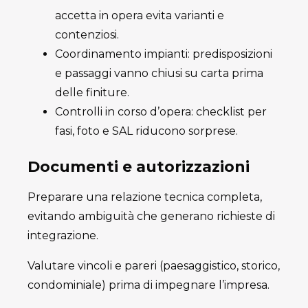
accetta in opera evita varianti e
contenziosi.
Coordinamento impianti: predisposizioni
e passaggi vanno chiusi su carta prima
delle finiture.
Controlli in corso d’opera: checklist per
fasi, foto e SAL riducono sorprese.
Documenti e autorizzazioni
Preparare una relazione tecnica completa,
evitando ambiguità che generano richieste di
integrazione.
Valutare vincoli e pareri (paesaggistico, storico,
condominiale) prima di impegnare l’impresa.