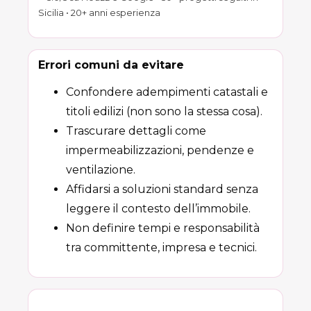
Sicilia • 20+ anni esperienza
Errori comuni da evitare
Confondere adempimenti catastali e
titoli edilizi (non sono la stessa cosa).
Trascurare dettagli come
impermeabilizzazioni, pendenze e
ventilazione.
Affidarsi a soluzioni standard senza
leggere il contesto dell’immobile.
Non definire tempi e responsabilità
tra committente, impresa e tecnici.