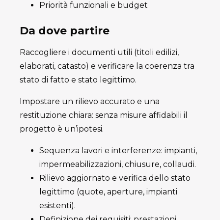
Priorità funzionali e budget
Da dove partire
Raccogliere i documenti utili (titoli edilizi,
elaborati, catasto) e verificare la coerenza tra
stato di fatto e stato legittimo.
Impostare un rilievo accurato e una
restituzione chiara: senza misure affidabili il
progetto è un’ipotesi.
Sequenza lavori e interferenze: impianti,
impermeabilizzazioni, chiusure, collaudi.
Rilievo aggiornato e verifica dello stato
legittimo (quote, aperture, impianti
esistenti).
Definizione dei requisiti: prestazioni