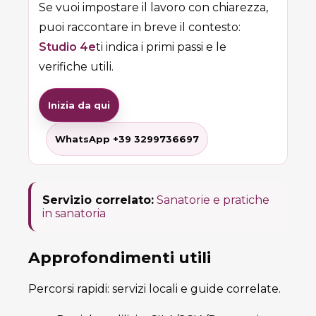
Se vuoi impostare il lavoro con chiarezza,
puoi raccontare in breve il contesto:
Studio 4e
ti indica i primi passi e le
verifiche utili.
Inizia da qui
WhatsApp +39 3299736697
Servizio correlato:
Sanatorie e pratiche
in sanatoria
Approfondimenti utili
Percorsi rapidi: servizi locali e guide correlate.