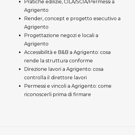
Pratiche edilizie, CILA/SCIA/Permessi a
Agrigento
Render, concept e progetto esecutivo a
Agrigento
Progettazione negozi e locali a
Agrigento
Accessibilità e B&B a Agrigento: cosa
rende la struttura conforme
Direzione lavori a Agrigento: cosa
controlla il direttore lavori
Permessi e vincoli a Agrigento: come
riconoscerli prima di firmare