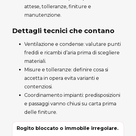
attese, tolleranze, finiture e
manutenzione.
Dettagli tecnici che contano
Ventilazione e condense: valutare punti
freddi e ricambi d’aria prima di scegliere
materiali.
Misure e tolleranze: definire cosa si
accetta in opera evita varianti e
contenziosi.
Coordinamento impianti: predisposizioni
e passaggi vanno chiusi su carta prima
delle finiture.
Rogito bloccato o immobile irregolare.