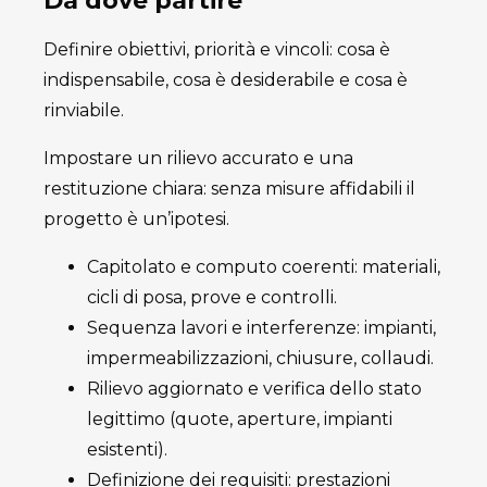
Da dove partire
Definire obiettivi, priorità e vincoli: cosa è
indispensabile, cosa è desiderabile e cosa è
rinviabile.
Impostare un rilievo accurato e una
restituzione chiara: senza misure affidabili il
progetto è un’ipotesi.
Capitolato e computo coerenti: materiali,
cicli di posa, prove e controlli.
Sequenza lavori e interferenze: impianti,
impermeabilizzazioni, chiusure, collaudi.
Rilievo aggiornato e verifica dello stato
legittimo (quote, aperture, impianti
esistenti).
Definizione dei requisiti: prestazioni