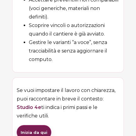
(voci generiche, materiali non
definiti).
Scoprire vincoli o autorizzazioni
quando il cantiere è già avviato.
Gestire le varianti “a voce”, senza
tracciabilità e senza aggiornare il
computo.
Se vuoi impostare il lavoro con chiarezza,
puoi raccontare in breve il contesto:
Studio 4e
ti indica i primi passi e le
verifiche utili.
Inizia da qui