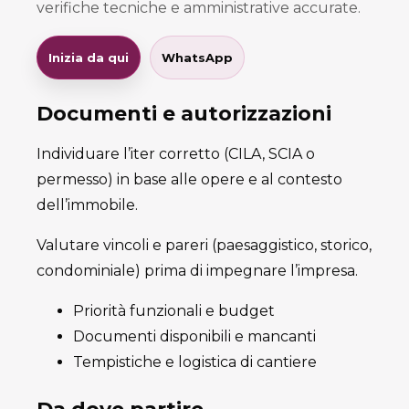
verifiche tecniche e amministrative accurate.
Inizia da qui
WhatsApp
Documenti e autorizzazioni
Individuare l’iter corretto (CILA, SCIA o
permesso) in base alle opere e al contesto
dell’immobile.
Valutare vincoli e pareri (paesaggistico, storico,
condominiale) prima di impegnare l’impresa.
Priorità funzionali e budget
Documenti disponibili e mancanti
Tempistiche e logistica di cantiere