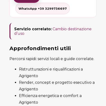
WhatsApp +39 3299736697
Servizio correlato:
Cambio destinazione
d’uso
Approfondimenti utili
Percorsi rapidi: servizi locali e guide correlate.
Ristrutturazioni e riqualificazioni a
Agrigento
Render, concept e progetto esecutivo a
Agrigento
Efficienza energetica e comfort a
Agrigento