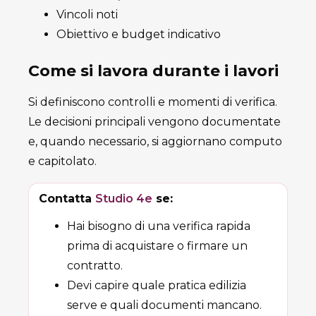
Vincoli noti
Obiettivo e budget indicativo
Come si lavora durante i lavori
Si definiscono controlli e momenti di verifica.
Le decisioni principali vengono documentate
e, quando necessario, si aggiornano computo
e capitolato.
Contatta
Studio 4e
se:
Hai bisogno di una verifica rapida
prima di acquistare o firmare un
contratto.
Devi capire quale pratica edilizia
serve e quali documenti mancano.