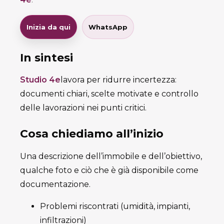
Inizia da qui
WhatsApp
In sintesi
Studio 4e
lavora per ridurre incertezza:
documenti chiari, scelte motivate e controllo
delle lavorazioni nei punti critici.
Cosa chiediamo all’inizio
Una descrizione dell’immobile e dell’obiettivo,
qualche foto e ciò che è già disponibile come
documentazione.
Problemi riscontrati (umidità, impianti,
infiltrazioni)