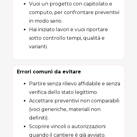
Vuoi un progetto con capitolato e
computo, per confrontare preventivi
in modo serio.
Hai iniziato lavori e vuoi riportare
sotto controllo tempi, qualità e
varianti.
Errori comuni da evitare
Partire senza rilievo affidabile e senza
verifica dello stato legittimo.
Accettare preventivi non comparabili
(voci generiche, materiali non
definiti).
Scoprire vincoli o autorizzazioni
quando il cantiere è già avviato.