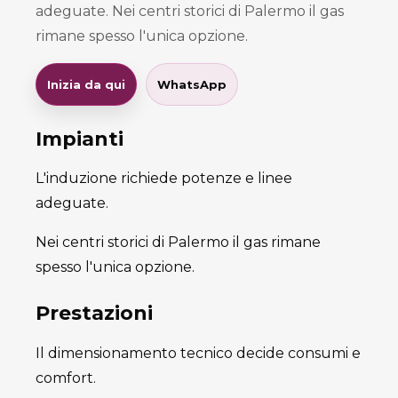
adeguate. Nei centri storici di Palermo il gas
rimane spesso l'unica opzione.
Inizia da qui
WhatsApp
Impianti
L'induzione richiede potenze e linee
adeguate.
Nei centri storici di Palermo il gas rimane
spesso l'unica opzione.
Prestazioni
Il dimensionamento tecnico decide consumi e
comfort.