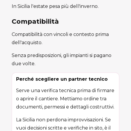
In Sicilia l'estate pesa più dell'inverno.
Compatibilità
Compatibilità con vincoli e contesto prima
dell'acquisto.
Senza predisposizioni, gli impianti si pagano
due volte.
Perché scegliere un partner tecnico
Serve una verifica tecnica prima di firmare
o aprire il cantiere. Mettiamo ordine tra
documenti, permessi e dettagli costruttivi.
La Sicilia non perdona improvvisazioni. Se
vuoi decisioni scritte e verifiche in sito, è il