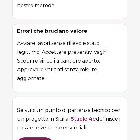
nostro metodo.
Errori che bruciano valore
Avviare lavori senza rilievo e stato
legittimo. Accettare preventivi vaghi.
Scoprire vincoli a cantiere aperto.
Approvare varianti senza misure
aggiornate.
Se vuoi un punto di partenza tecnico per
un progetto in Sicilia,
Studio 4e
definisce i
passi e le verifiche essenziali.