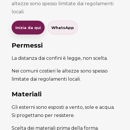
altezze sono spesso limitate dai regolamenti
locali.
Inizia da qui
WhatsApp
Permessi
La distanza dai confini è legge, non scelta.
Nei comuni costieri le altezze sono spesso
limitate dai regolamenti locali.
Materiali
Gli esterni sono esposti a vento, sole e acqua.
Si progettano per resistere.
Scelta dei materiali prima della forma.