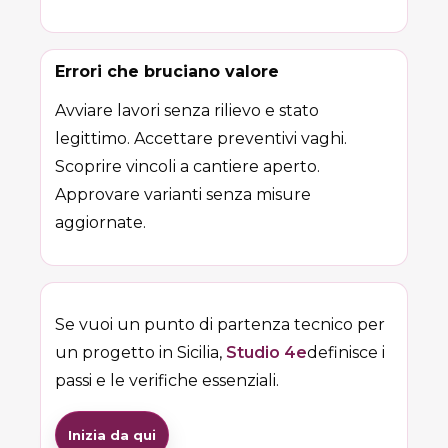
Errori che bruciano valore
Avviare lavori senza rilievo e stato
legittimo. Accettare preventivi vaghi.
Scoprire vincoli a cantiere aperto.
Approvare varianti senza misure
aggiornate.
Se vuoi un punto di partenza tecnico per
un progetto in Sicilia,
Studio 4e
definisce i
passi e le verifiche essenziali.
Inizia da qui