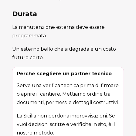
Durata
La manutenzione esterna deve essere
programmata.
Un esterno bello che si degrada è un costo
futuro certo.
Perché scegliere un partner tecnico
Serve una verifica tecnica prima di firmare
o aprire il cantiere. Mettiamo ordine tra
documenti, permessi e dettagli costruttivi.
La Sicilia non perdona improvvisazioni. Se
vuoi decisioni scritte e verifiche in sito, è il
nostro metodo.