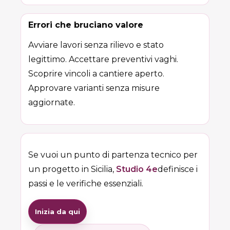
Errori che bruciano valore
Avviare lavori senza rilievo e stato
legittimo. Accettare preventivi vaghi.
Scoprire vincoli a cantiere aperto.
Approvare varianti senza misure
aggiornate.
Se vuoi un punto di partenza tecnico per
un progetto in Sicilia,
Studio 4e
definisce i
passi e le verifiche essenziali.
Inizia da qui