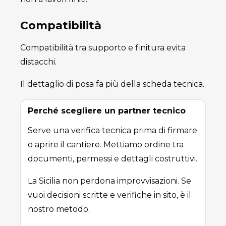
Compatibilità
Compatibilità tra supporto e finitura evita
distacchi.
Il dettaglio di posa fa più della scheda tecnica.
Perché scegliere un partner tecnico
Serve una verifica tecnica prima di firmare
o aprire il cantiere. Mettiamo ordine tra
documenti, permessi e dettagli costruttivi.
La Sicilia non perdona improvvisazioni. Se
vuoi decisioni scritte e verifiche in sito, è il
nostro metodo.