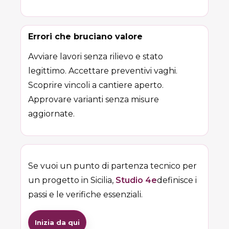
Errori che bruciano valore
Avviare lavori senza rilievo e stato
legittimo. Accettare preventivi vaghi.
Scoprire vincoli a cantiere aperto.
Approvare varianti senza misure
aggiornate.
Se vuoi un punto di partenza tecnico per
un progetto in Sicilia,
Studio 4e
definisce i
passi e le verifiche essenziali.
Inizia da qui