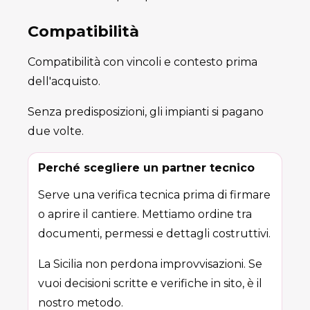
Compatibilità
Compatibilità con vincoli e contesto prima
dell'acquisto.
Senza predisposizioni, gli impianti si pagano
due volte.
Perché scegliere un partner tecnico
Serve una verifica tecnica prima di firmare
o aprire il cantiere. Mettiamo ordine tra
documenti, permessi e dettagli costruttivi.
La Sicilia non perdona improvvisazioni. Se
vuoi decisioni scritte e verifiche in sito, è il
nostro metodo.