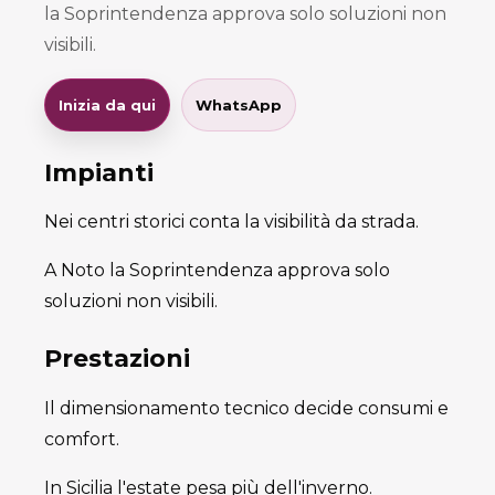
la Soprintendenza approva solo soluzioni non
visibili.
Inizia da qui
WhatsApp
Impianti
Nei centri storici conta la visibilità da strada.
A Noto la Soprintendenza approva solo
soluzioni non visibili.
Prestazioni
Il dimensionamento tecnico decide consumi e
comfort.
In Sicilia l'estate pesa più dell'inverno.