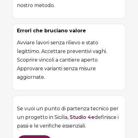
nostro metodo.
Errori che bruciano valore
Avviare lavori senza rilievo e stato
legittimo. Accettare preventivi vaghi.
Scoprire vincoli a cantiere aperto.
Approvare varianti senza misure
aggiornate.
Se vuoi un punto di partenza tecnico per
un progetto in Sicilia,
Studio 4e
definisce i
passi e le verifiche essenziali.