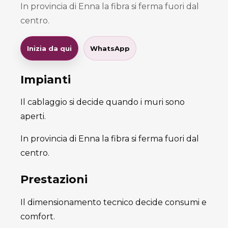
In provincia di Enna la fibra si ferma fuori dal
centro.
Inizia da qui
WhatsApp
Impianti
Il cablaggio si decide quando i muri sono
aperti.
In provincia di Enna la fibra si ferma fuori dal
centro.
Prestazioni
Il dimensionamento tecnico decide consumi e
comfort.