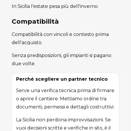
In Sicilia l'estate pesa più dell'inverno.
Compatibilità
Compatibilità con vincoli e contesto prima
dell'acquisto.
Senza predisposizioni, gli impianti si pagano
due volte.
Perché scegliere un partner tecnico
Serve una verifica tecnica prima di firmare
o aprire il cantiere. Mettiamo ordine tra
documenti, permessi e dettagli costruttivi.
La Sicilia non perdona improvvisazioni. Se
vuoi decisioni scritte e verifiche in sito, è il