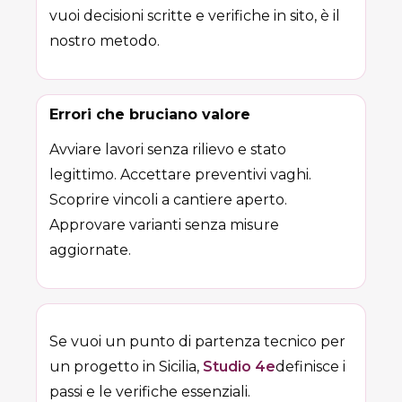
vuoi decisioni scritte e verifiche in sito, è il
nostro metodo.
Errori che bruciano valore
Avviare lavori senza rilievo e stato
legittimo. Accettare preventivi vaghi.
Scoprire vincoli a cantiere aperto.
Approvare varianti senza misure
aggiornate.
Se vuoi un punto di partenza tecnico per
un progetto in Sicilia,
Studio 4e
definisce i
passi e le verifiche essenziali.