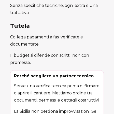
Senza specifiche tecniche, ogni extra è una
trattativa.
Tutela
Collega pagamenti a fasi verificate e
documentate.
Il budget si difende con scritti, non con
promesse.
Perché scegliere un partner tecnico
Serve una verifica tecnica prima di firmare
o aprire il cantiere. Mettiamo ordine tra
documenti, permessi e dettagli costruttivi.
La Sicilia non perdona improvvisazioni. Se