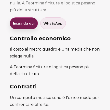
nulla. A Taormina finiture e logistica pesano
più della struttura.
Inizia da qui
WhatsApp
Controllo economico
Il costo al metro quadro è una media che non
spiega nulla.
A Taormina finiture e logistica pesano più
della struttura.
Contratti
Un computo metrico serio è l'unico modo per
confrontare offerte.