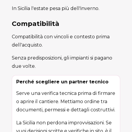
In Sicilia l'estate pesa più dell'inverno.
Compatibilità
Compatibilità con vincoli e contesto prima
dell'acquisto.
Senza predisposizioni, gli impianti si pagano
due volte.
Perché scegliere un partner tecnico
Serve una verifica tecnica prima di firmare
o aprire il cantiere. Mettiamo ordine tra
documenti, permessi e dettagli costruttivi.
La Sicilia non perdona improvvisazioni. Se
vuoi decisioni scritte e verifiche in sito, è il