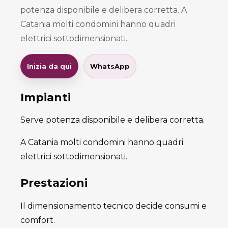
potenza disponibile e delibera corretta. A
Catania molti condomini hanno quadri
elettrici sottodimensionati.
Inizia da qui
WhatsApp
Impianti
Serve potenza disponibile e delibera corretta.
A Catania molti condomini hanno quadri
elettrici sottodimensionati.
Prestazioni
Il dimensionamento tecnico decide consumi e
comfort.