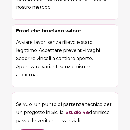
nostro metodo.
Errori che bruciano valore
Avviare lavori senza rilievo e stato
legittimo. Accettare preventivi vaghi.
Scoprire vincoli a cantiere aperto.
Approvare varianti senza misure
aggiornate.
Se vuoi un punto di partenza tecnico per
un progetto in Sicilia,
Studio 4e
definisce i
passi e le verifiche essenziali.