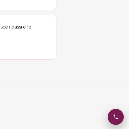
sce i passi e le