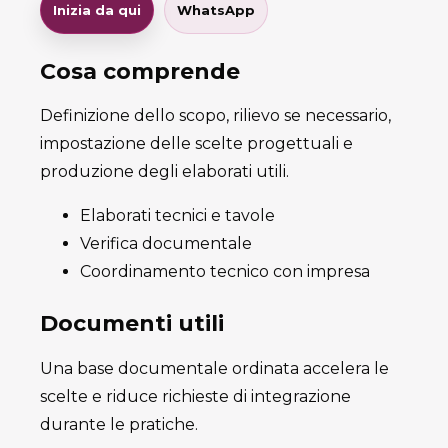
Inizia da qui
WhatsApp
Cosa comprende
Definizione dello scopo, rilievo se necessario,
impostazione delle scelte progettuali e
produzione degli elaborati utili.
Elaborati tecnici e tavole
Verifica documentale
Coordinamento tecnico con impresa
Documenti utili
Una base documentale ordinata accelera le
scelte e riduce richieste di integrazione
durante le pratiche.