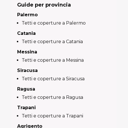
Guide per provincia
Palermo
Tetti e coperture a Palermo
Catania
Tetti e coperture a Catania
Messina
Tetti e coperture a Messina
Siracusa
Tetti e coperture a Siracusa
Ragusa
Tetti e coperture a Ragusa
Trapani
Tetti e coperture a Trapani
Agrigento