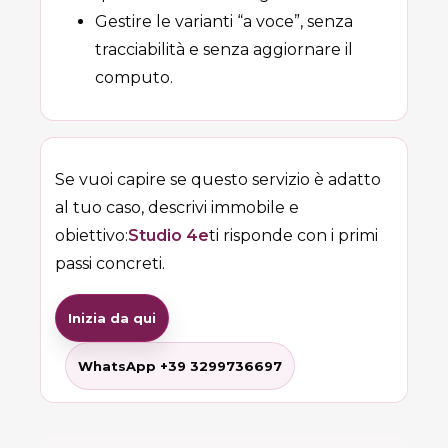
Gestire le varianti “a voce”, senza
tracciabilità e senza aggiornare il
computo.
Se vuoi capire se questo servizio è adatto
al tuo caso, descrivi immobile e
obiettivo:
Studio 4e
ti risponde con i primi
passi concreti.
Inizia da qui
WhatsApp +39 3299736697