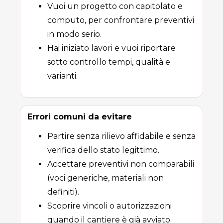
Vuoi un progetto con capitolato e
computo, per confrontare preventivi
in modo serio.
Hai iniziato lavori e vuoi riportare
sotto controllo tempi, qualità e
varianti.
Errori comuni da evitare
Partire senza rilievo affidabile e senza
verifica dello stato legittimo.
Accettare preventivi non comparabili
(voci generiche, materiali non
definiti).
Scoprire vincoli o autorizzazioni
quando il cantiere è già avviato.