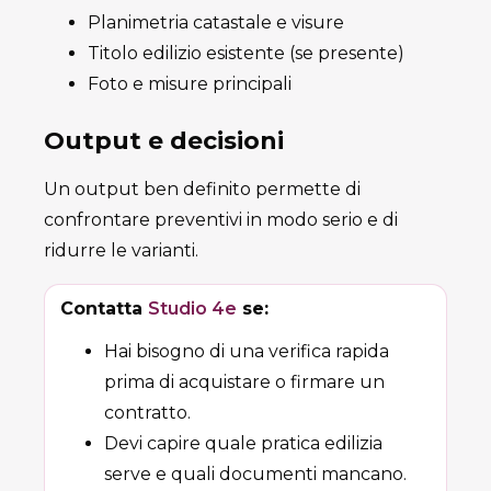
Planimetria catastale e visure
Titolo edilizio esistente (se presente)
Foto e misure principali
Output e decisioni
Un output ben definito permette di
confrontare preventivi in modo serio e di
ridurre le varianti.
Contatta
Studio 4e
se:
Hai bisogno di una verifica rapida
prima di acquistare o firmare un
contratto.
Devi capire quale pratica edilizia
serve e quali documenti mancano.