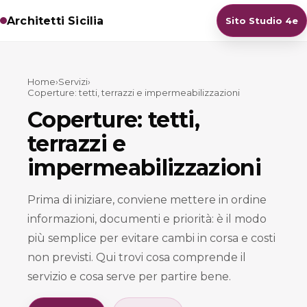
Architetti Sicilia
Sito Studio 4e
Home
›
Servizi
›
Coperture: tetti, terrazzi e impermeabilizzazioni
Coperture: tetti,
terrazzi e
impermeabilizzazioni
Prima di iniziare, conviene mettere in ordine
informazioni, documenti e priorità: è il modo
più semplice per evitare cambi in corsa e costi
non previsti. Qui trovi cosa comprende il
servizio e cosa serve per partire bene.