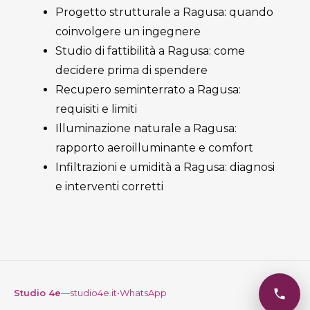
Progetto strutturale a Ragusa: quando
coinvolgere un ingegnere
Studio di fattibilità a Ragusa: come
decidere prima di spendere
Recupero seminterrato a Ragusa:
requisiti e limiti
Illuminazione naturale a Ragusa:
rapporto aeroilluminante e comfort
Infiltrazioni e umidità a Ragusa: diagnosi
e interventi corretti
Studio 4e
—
studio4e.it
•
WhatsApp