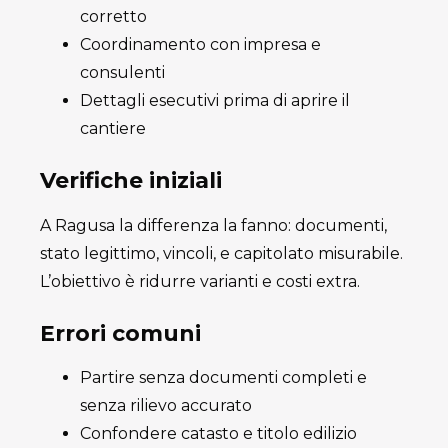
corretto
Coordinamento con impresa e
consulenti
Dettagli esecutivi prima di aprire il
cantiere
Verifiche iniziali
A Ragusa la differenza la fanno: documenti,
stato legittimo, vincoli, e capitolato misurabile.
L’obiettivo è ridurre varianti e costi extra.
Errori comuni
Partire senza documenti completi e
senza rilievo accurato
Confondere catasto e titolo edilizio