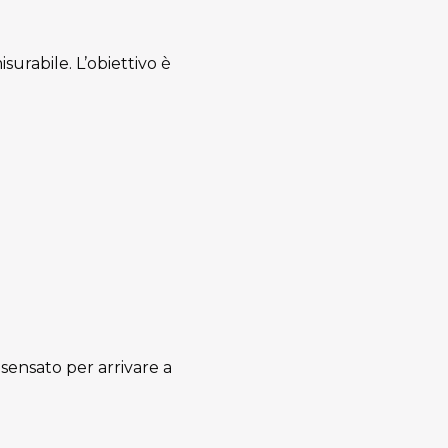
surabile. L’obiettivo è
 sensato per arrivare a