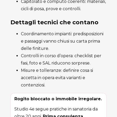
Capitolato e computo coerenti: materiali,
cicli di posa, prove e controlli.
Dettagli tecnici che contano
Coordinamento impianti: predisposizioni
e passaggi vanno chiusi su carta prima
delle finiture.
Controlli in corso d’opera: checklist per
fasi, foto e SAL riducono sorprese.
Misure e tolleranze: definire cosa si
accetta in opera evita varianti e
contenziosi.
Rogito bloccato o immobile irregolare.
Studio 4e segue pratiche in sanatoria da
oltre 20 anni.
Prima consulenza