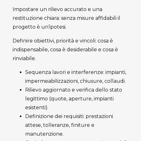
Impostare un rilievo accurato e una
restituzione chiara: senza misure affidabili il
progetto è un’ipotesi.
Definire obiettivi, priorità e vincoli: cosa è
indispensabile, cosa è desiderabile e cosa è
rinviabile.
Sequenza lavori e interferenze: impianti,
impermeabilizzazioni, chiusure, collaudi.
Rilievo aggiornato e verifica dello stato
legittimo (quote, aperture, impianti
esistenti).
Definizione dei requisiti: prestazioni
attese, tolleranze, finiture e
manutenzione.