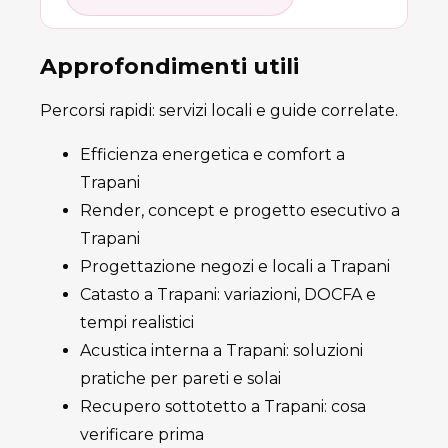
Approfondimenti utili
Percorsi rapidi: servizi locali e guide correlate.
Efficienza energetica e comfort a
Trapani
Render, concept e progetto esecutivo a
Trapani
Progettazione negozi e locali a Trapani
Catasto a Trapani: variazioni, DOCFA e
tempi realistici
Acustica interna a Trapani: soluzioni
pratiche per pareti e solai
Recupero sottotetto a Trapani: cosa
verificare prima