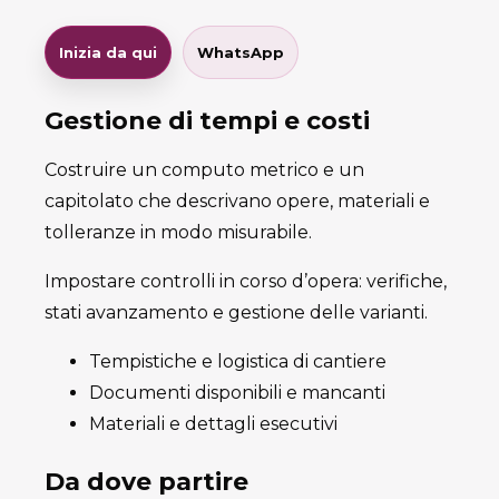
Inizia da qui
WhatsApp
Gestione di tempi e costi
Costruire un computo metrico e un
capitolato che descrivano opere, materiali e
tolleranze in modo misurabile.
Impostare controlli in corso d’opera: verifiche,
stati avanzamento e gestione delle varianti.
Tempistiche e logistica di cantiere
Documenti disponibili e mancanti
Materiali e dettagli esecutivi
Da dove partire