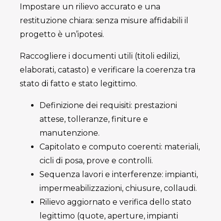
Impostare un rilievo accurato e una
restituzione chiara: senza misure affidabili il
progetto è un’ipotesi.
Raccogliere i documenti utili (titoli edilizi,
elaborati, catasto) e verificare la coerenza tra
stato di fatto e stato legittimo.
Definizione dei requisiti: prestazioni
attese, tolleranze, finiture e
manutenzione.
Capitolato e computo coerenti: materiali,
cicli di posa, prove e controlli.
Sequenza lavori e interferenze: impianti,
impermeabilizzazioni, chiusure, collaudi.
Rilievo aggiornato e verifica dello stato
legittimo (quote, aperture, impianti