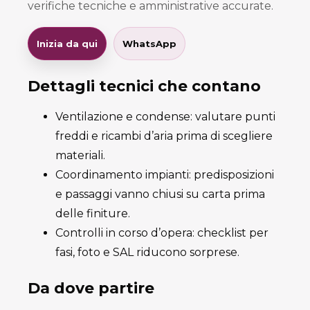
verifiche tecniche e amministrative accurate.
Inizia da qui
WhatsApp
Dettagli tecnici che contano
Ventilazione e condense: valutare punti
freddi e ricambi d’aria prima di scegliere
materiali.
Coordinamento impianti: predisposizioni
e passaggi vanno chiusi su carta prima
delle finiture.
Controlli in corso d’opera: checklist per
fasi, foto e SAL riducono sorprese.
Da dove partire