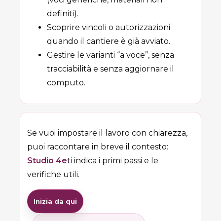
definiti).
Scoprire vincoli o autorizzazioni
quando il cantiere è già avviato.
Gestire le varianti “a voce”, senza
tracciabilità e senza aggiornare il
computo.
Se vuoi impostare il lavoro con chiarezza,
puoi raccontare in breve il contesto:
Studio 4e
ti indica i primi passi e le
verifiche utili.
Inizia da qui