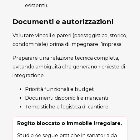
esistenti).
Documenti e autorizzazioni
Valutare vincoli e pareri (paesaggistico, storico,
condominiale) prima di impegnare l’impresa.
Preparare una relazione tecnica completa,
evitando ambiguità che generano richieste di
integrazione.
Priorità funzionali e budget
Documenti disponibili e mancanti
Tempistiche e logistica di cantiere
Rogito bloccato o immobile irregolare.
Studio 4e segue pratiche in sanatoria da