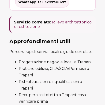
WhatsApp +39 3299736697
Servizio correlato:
Rilievo architettonico
e restituzione
Approfondimenti utili
Percorsi rapidi: servizi locali e guide correlate.
Progettazione negozi e locali a Trapani
Pratiche edilizie, CILA/SCIA/Permessi a
Trapani
Ristrutturazioni e riqualificazioni a
Trapani
Recupero sottotetto a Trapani: cosa
verificare prima