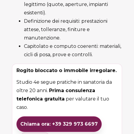
legittimo (quote, aperture, impianti
esistenti).
Definizione dei requisiti: prestazioni
attese, tolleranze, finiture e
manutenzione.
Capitolato e computo coerenti: materiali,
cicli di posa, prove e controlli.
Rogito bloccato o immobile irregolare.
Studio 4e segue pratiche in sanatoria da
oltre 20 anni.
Prima consulenza
telefonica gratuita
per valutare il tuo
caso.
Chiama ora: +39 329 973 6697