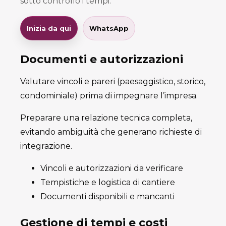
sotto controllo i tempi.
Inizia da qui
WhatsApp
Documenti e autorizzazioni
Valutare vincoli e pareri (paesaggistico, storico,
condominiale) prima di impegnare l’impresa.
Preparare una relazione tecnica completa,
evitando ambiguità che generano richieste di
integrazione.
Vincoli e autorizzazioni da verificare
Tempistiche e logistica di cantiere
Documenti disponibili e mancanti
Gestione di tempi e costi