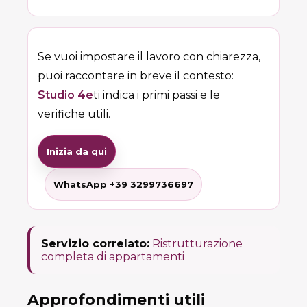
Se vuoi impostare il lavoro con chiarezza,
puoi raccontare in breve il contesto:
Studio 4e
ti indica i primi passi e le
verifiche utili.
Inizia da qui
WhatsApp +39 3299736697
Servizio correlato:
Ristrutturazione
completa di appartamenti
Approfondimenti utili