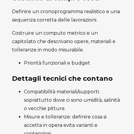
Definire un cronoprogramma realistico e una
sequenza corretta delle lavorazioni.
Costruire un computo metrico e un
capitolato che descrivano opere, materiali e
tolleranze in modo misurabile.
Priorità funzionali e budget
Dettagli tecnici che contano
Compatibilità materiali/supporti:
soprattutto dove ci sono umidità, salinità
o vecchie pitture.
Misure e tolleranze: definire cosa si
accetta in opera evita varianti e
contenziosi.