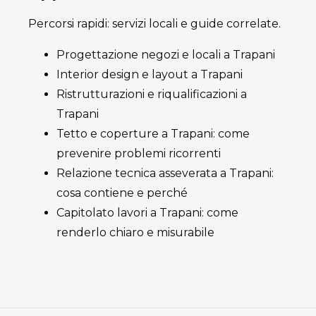
Percorsi rapidi: servizi locali e guide correlate.
Progettazione negozi e locali a Trapani
Interior design e layout a Trapani
Ristrutturazioni e riqualificazioni a
Trapani
Tetto e coperture a Trapani: come
prevenire problemi ricorrenti
Relazione tecnica asseverata a Trapani:
cosa contiene e perché
Capitolato lavori a Trapani: come
renderlo chiaro e misurabile