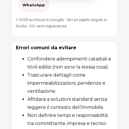
WhatsApp
⭐ 5.0/5 su Houzz e Google • 50+ progetti seguiti in
Sicilia • 20+ anni esperienza
Errori comuni da evitare
Confondere adempimenti catastali e
titoli edilizi (non sono la stessa cosa).
Trascurare dettagli come
impermeabilizzazioni, pendenze e
ventilazione.
Affidarsi a soluzioni standard senza
leggere il contesto dell’immobile.
Non definire tempi e responsabilità
tra committente, impresa e tecnici.