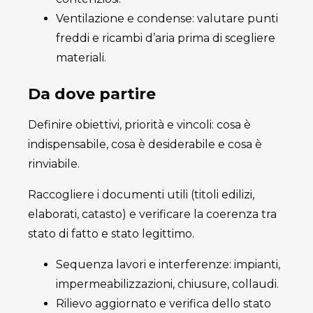
Ventilazione e condense: valutare punti
freddi e ricambi d’aria prima di scegliere
materiali.
Da dove partire
Definire obiettivi, priorità e vincoli: cosa è
indispensabile, cosa è desiderabile e cosa è
rinviabile.
Raccogliere i documenti utili (titoli edilizi,
elaborati, catasto) e verificare la coerenza tra
stato di fatto e stato legittimo.
Sequenza lavori e interferenze: impianti,
impermeabilizzazioni, chiusure, collaudi.
Rilievo aggiornato e verifica dello stato