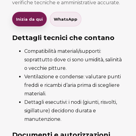
verifiche tecniche e amministrative accurate.
Inizia da qui
WhatsApp
Dettagli tecnici che contano
Compatibilità materiali/supporti:
soprattutto dove ci sono umidità, salinità
o vecchie pitture.
Ventilazione e condense: valutare punti
freddi e ricambi d’aria prima di scegliere
materiali.
Dettagli esecutivi: i nodi (giunti, risvolti,
sigillature) decidono durata e
manutenzione.
Documenti e autorizzazioni