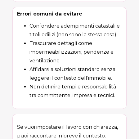
Errori comuni da evitare
Confondere adempimenti catastali e
titoli edilizi (non sono la stessa cosa).
Trascurare dettagli come
impermeabilizzazioni, pendenze e
ventilazione.
Affidarsi a soluzioni standard senza
leggere il contesto dell’immobile.
Non definire tempi e responsabilità
tra committente, impresa e tecnici.
Se vuoi impostare il lavoro con chiarezza,
puoi raccontare in breve il contesto: