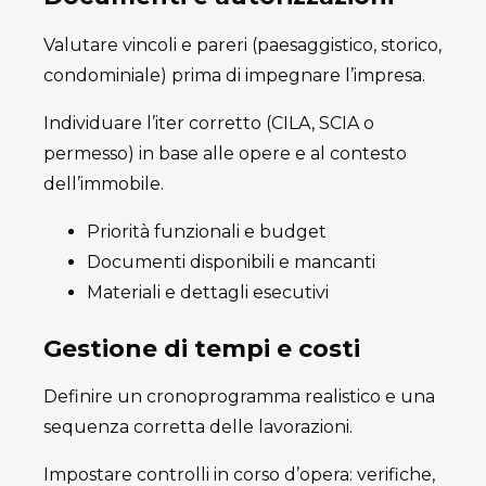
Valutare vincoli e pareri (paesaggistico, storico,
condominiale) prima di impegnare l’impresa.
Individuare l’iter corretto (CILA, SCIA o
permesso) in base alle opere e al contesto
dell’immobile.
Priorità funzionali e budget
Documenti disponibili e mancanti
Materiali e dettagli esecutivi
Gestione di tempi e costi
Definire un cronoprogramma realistico e una
sequenza corretta delle lavorazioni.
Impostare controlli in corso d’opera: verifiche,