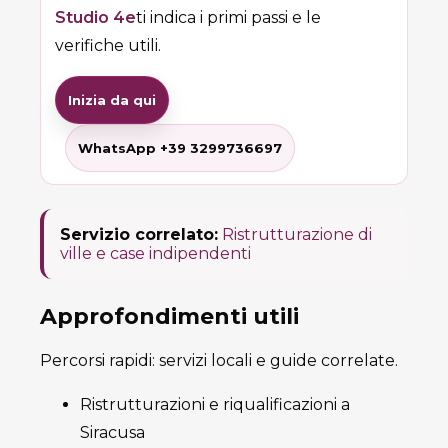
Studio 4e
ti indica i primi passi e le
verifiche utili.
Inizia da qui
WhatsApp +39 3299736697
Servizio correlato:
Ristrutturazione di
ville e case indipendenti
Approfondimenti utili
Percorsi rapidi: servizi locali e guide correlate.
Ristrutturazioni e riqualificazioni a
Siracusa