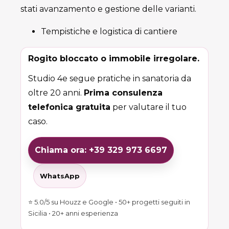
stati avanzamento e gestione delle varianti.
Tempistiche e logistica di cantiere
Rogito bloccato o immobile irregolare.
Studio 4e segue pratiche in sanatoria da
oltre 20 anni.
Prima consulenza
telefonica gratuita
per valutare il tuo
caso.
Chiama ora: +39 329 973 6697
WhatsApp
⭐ 5.0/5 su Houzz e Google • 50+ progetti seguiti in
Sicilia • 20+ anni esperienza