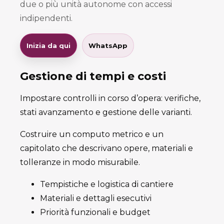
due o più unità autonome con accessi
indipendenti.
Inizia da qui
WhatsApp
Gestione di tempi e costi
Impostare controlli in corso d’opera: verifiche,
stati avanzamento e gestione delle varianti.
Costruire un computo metrico e un
capitolato che descrivano opere, materiali e
tolleranze in modo misurabile.
Tempistiche e logistica di cantiere
Materiali e dettagli esecutivi
Priorità funzionali e budget