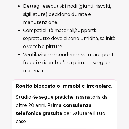
Dettagli esecutivi: i nodi (giunti, risvolti,
sigillature) decidono durata e
manutenzione.
Compatibilità materiali/supporti:
soprattutto dove ci sono umidità, salinità
o vecchie pitture.
Ventilazione e condense: valutare punti
freddi e ricambi d’aria prima di scegliere
materiali.
Rogito bloccato o immobile irregolare.
Studio 4e segue pratiche in sanatoria da
oltre 20 anni.
Prima consulenza
telefonica gratuita
per valutare il tuo
caso.