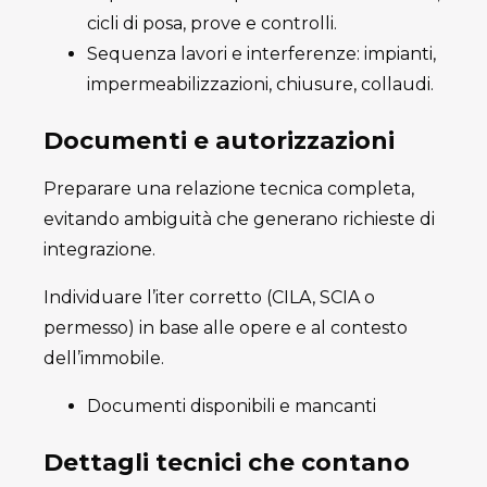
cicli di posa, prove e controlli.
Sequenza lavori e interferenze: impianti,
impermeabilizzazioni, chiusure, collaudi.
Documenti e autorizzazioni
Preparare una relazione tecnica completa,
evitando ambiguità che generano richieste di
integrazione.
Individuare l’iter corretto (CILA, SCIA o
permesso) in base alle opere e al contesto
dell’immobile.
Documenti disponibili e mancanti
Dettagli tecnici che contano