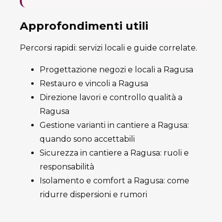
Approfondimenti utili
Percorsi rapidi: servizi locali e guide correlate.
Progettazione negozi e locali a Ragusa
Restauro e vincoli a Ragusa
Direzione lavori e controllo qualità a
Ragusa
Gestione varianti in cantiere a Ragusa:
quando sono accettabili
Sicurezza in cantiere a Ragusa: ruoli e
responsabilità
Isolamento e comfort a Ragusa: come
ridurre dispersioni e rumori