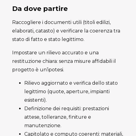
Da dove partire
Raccogliere i documenti utili (titoli edilizi,
elaborati, catasto) e verificare la coerenza tra
stato di fatto e stato legittimo.
Impostare un rilievo accurato e una
restituzione chiara: senza misure affidabili il
progetto è un’ipotesi.
Rilievo aggiornato e verifica dello stato
legittimo (quote, aperture, impianti
esistenti).
Definizione dei requisiti: prestazioni
attese, tolleranze, finiture e
manutenzione.
Capitolato e computo coerenti: materiali,