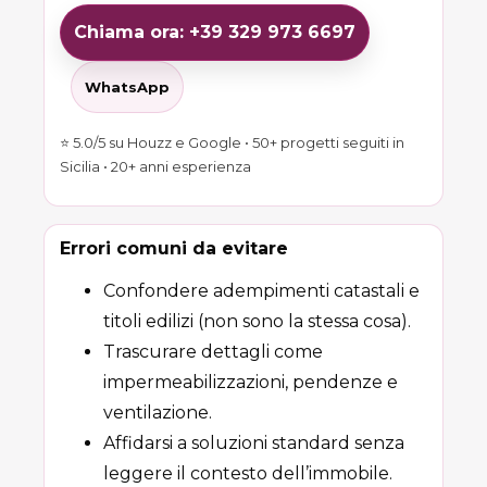
Chiama ora: +39 329 973 6697
WhatsApp
⭐ 5.0/5 su Houzz e Google • 50+ progetti seguiti in
Sicilia • 20+ anni esperienza
Errori comuni da evitare
Confondere adempimenti catastali e
titoli edilizi (non sono la stessa cosa).
Trascurare dettagli come
impermeabilizzazioni, pendenze e
ventilazione.
Affidarsi a soluzioni standard senza
leggere il contesto dell’immobile.