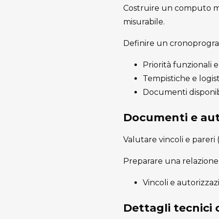
Costruire un computo met
misurabile.
Definire un cronoprogram
Priorità funzionali
Tempistiche e logist
Documenti disponib
Documenti e aut
Valutare vincoli e pareri
Preparare una relazione 
Vincoli e autorizzaz
Dettagli tecnici