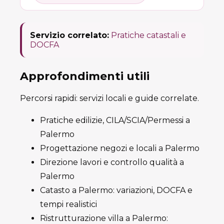
Servizio correlato:
Pratiche catastali e
DOCFA
Approfondimenti utili
Percorsi rapidi: servizi locali e guide correlate.
Pratiche edilizie, CILA/SCIA/Permessi a
Palermo
Progettazione negozi e locali a Palermo
Direzione lavori e controllo qualità a
Palermo
Catasto a Palermo: variazioni, DOCFA e
tempi realistici
Ristrutturazione villa a Palermo: