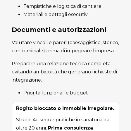
Tempistiche e logistica di cantiere
Materiali e dettagli esecutivi
Documenti e autorizzazioni
Valutare vincoli e pareri (paesaggistico, storico,
condominiale) prima di impegnare l’impresa.
Preparare una relazione tecnica completa,
evitando ambiguità che generano richieste di
integrazione.
Priorità funzionali e budget
Rogito bloccato o immobile irregolare.
Studio 4e segue pratiche in sanatoria da
oltre 20 anni.
Prima consulenza