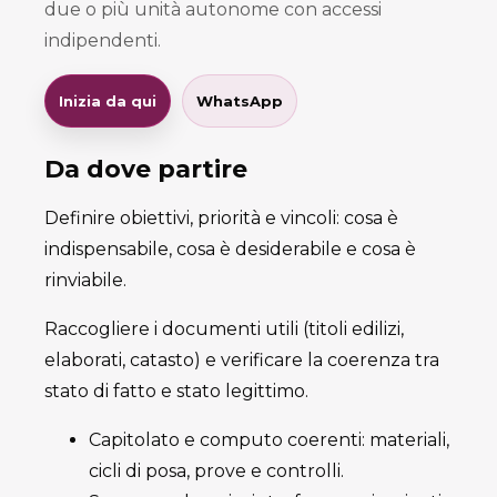
due o più unità autonome con accessi
indipendenti.
Inizia da qui
WhatsApp
Da dove partire
Definire obiettivi, priorità e vincoli: cosa è
indispensabile, cosa è desiderabile e cosa è
rinviabile.
Raccogliere i documenti utili (titoli edilizi,
elaborati, catasto) e verificare la coerenza tra
stato di fatto e stato legittimo.
Capitolato e computo coerenti: materiali,
cicli di posa, prove e controlli.