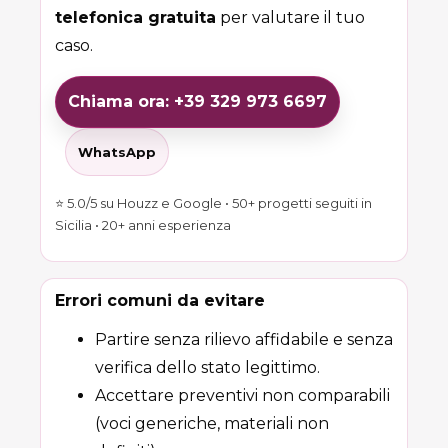
telefonica gratuita
per valutare il tuo
caso.
Chiama ora: +39 329 973 6697
WhatsApp
⭐ 5.0/5 su Houzz e Google • 50+ progetti seguiti in
Sicilia • 20+ anni esperienza
Errori comuni da evitare
Partire senza rilievo affidabile e senza
verifica dello stato legittimo.
Accettare preventivi non comparabili
(voci generiche, materiali non