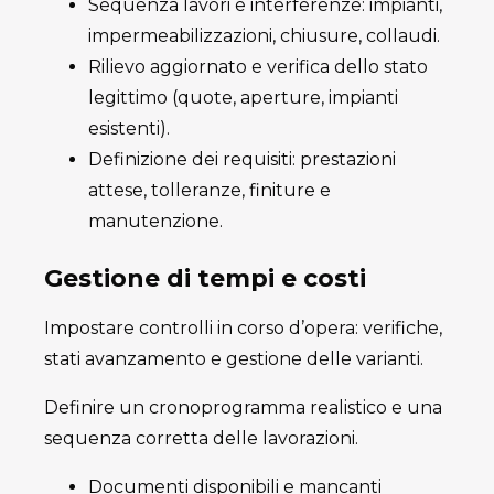
Sequenza lavori e interferenze: impianti,
impermeabilizzazioni, chiusure, collaudi.
Rilievo aggiornato e verifica dello stato
legittimo (quote, aperture, impianti
esistenti).
Definizione dei requisiti: prestazioni
attese, tolleranze, finiture e
manutenzione.
Gestione di tempi e costi
Impostare controlli in corso d’opera: verifiche,
stati avanzamento e gestione delle varianti.
Definire un cronoprogramma realistico e una
sequenza corretta delle lavorazioni.
Documenti disponibili e mancanti