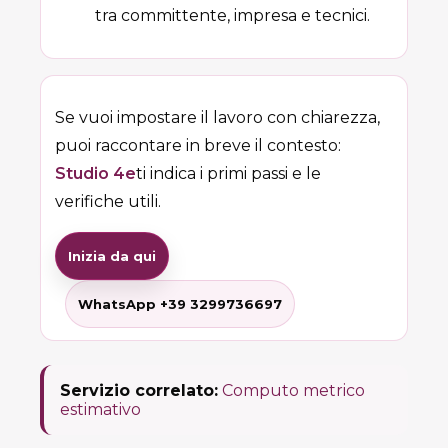
tra committente, impresa e tecnici.
Se vuoi impostare il lavoro con chiarezza,
puoi raccontare in breve il contesto:
Studio 4e
ti indica i primi passi e le
verifiche utili.
Inizia da qui
WhatsApp +39 3299736697
Servizio correlato:
Computo metrico
estimativo