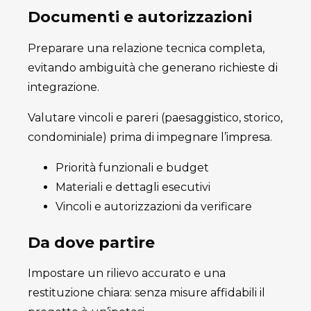
Documenti e autorizzazioni
Preparare una relazione tecnica completa,
evitando ambiguità che generano richieste di
integrazione.
Valutare vincoli e pareri (paesaggistico, storico,
condominiale) prima di impegnare l’impresa.
Priorità funzionali e budget
Materiali e dettagli esecutivi
Vincoli e autorizzazioni da verificare
Da dove partire
Impostare un rilievo accurato e una
restituzione chiara: senza misure affidabili il