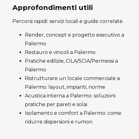
Approfondimenti utili
Percorsi rapidi: servizi locali e guide correlate.
Render, concept e progetto esecutivo a
Palermo
Restauro e vincoli a Palermo
Pratiche edilizie, CILA/SCIA/Permessi a
Palermo
Ristrutturare un locale commerciale a
Palermo: layout, impianti, norme
Acustica interna a Palermo: soluzioni
pratiche per pareti e solai
Isolamento e comfort a Palermo: come
ridurre dispersioni e rumori