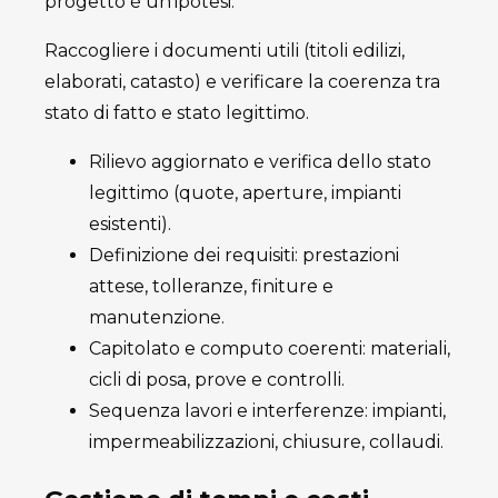
progetto è un’ipotesi.
Raccogliere i documenti utili (titoli edilizi,
elaborati, catasto) e verificare la coerenza tra
stato di fatto e stato legittimo.
Rilievo aggiornato e verifica dello stato
legittimo (quote, aperture, impianti
esistenti).
Definizione dei requisiti: prestazioni
attese, tolleranze, finiture e
manutenzione.
Capitolato e computo coerenti: materiali,
cicli di posa, prove e controlli.
Sequenza lavori e interferenze: impianti,
impermeabilizzazioni, chiusure, collaudi.