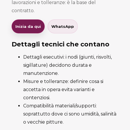
lavorazioni e tolleranze: è la base del
contratto.
Inizia da qui
WhatsApp
Dettagli tecnici che contano
Dettagli esecutivi: i nodi (giunti, risvolti,
sigillature) decidono durata e
manutenzione.
Misure e tolleranze: definire cosa si
accetta in opera evita varianti e
contenziosi.
Compatibilità materiali/supporti:
soprattutto dove ci sono umidità, salinità
o vecchie pitture.