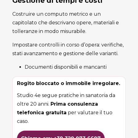
Gestione di tempi e costi
Costruire un computo metrico e un
capitolato che descrivano opere, materiali e
tolleranze in modo misurabile.
Impostare controlli in corso d’opera: verifiche,
stati avanzamento e gestione delle varianti.
Documenti disponibili e mancanti
Rogito bloccato o immobile irregolare.
Studio 4e segue pratiche in sanatoria da
oltre 20 anni.
Prima consulenza
telefonica gratuita
per valutare il tuo
caso.