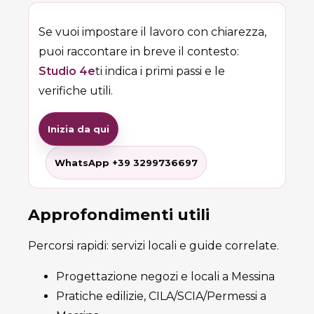
Se vuoi impostare il lavoro con chiarezza,
puoi raccontare in breve il contesto:
Studio 4e
ti indica i primi passi e le
verifiche utili.
Inizia da qui
WhatsApp +39 3299736697
Approfondimenti utili
Percorsi rapidi: servizi locali e guide correlate.
Progettazione negozi e locali a Messina
Pratiche edilizie, CILA/SCIA/Permessi a