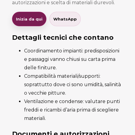
autorizzazioni e scelta di materiali durevoli.
Inizia da qui
WhatsApp
Dettagli tecnici che contano
Coordinamento impianti: predisposizioni
e passaggi vanno chiusi su carta prima
delle finiture.
Compatibilità materiali/supporti:
soprattutto dove ci sono umidità, salinità
o vecchie pitture.
Ventilazione e condense: valutare punti
freddi e ricambi d’aria prima di scegliere
materiali.
Documenti e autorizzazioni