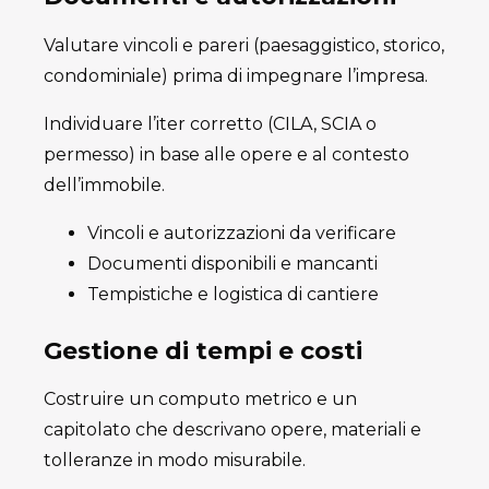
Valutare vincoli e pareri (paesaggistico, storico,
condominiale) prima di impegnare l’impresa.
Individuare l’iter corretto (CILA, SCIA o
permesso) in base alle opere e al contesto
dell’immobile.
Vincoli e autorizzazioni da verificare
Documenti disponibili e mancanti
Tempistiche e logistica di cantiere
Gestione di tempi e costi
Costruire un computo metrico e un
capitolato che descrivano opere, materiali e
tolleranze in modo misurabile.