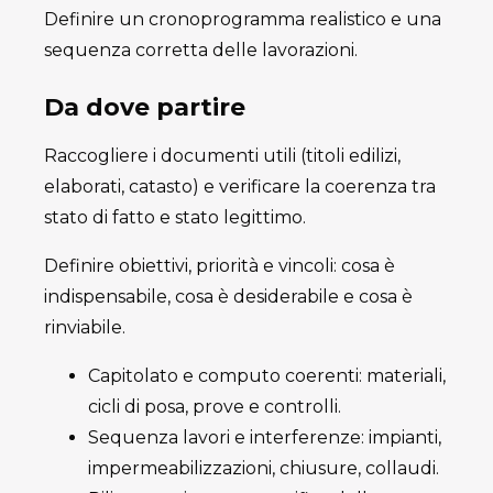
Definire un cronoprogramma realistico e una
sequenza corretta delle lavorazioni.
Da dove partire
Raccogliere i documenti utili (titoli edilizi,
elaborati, catasto) e verificare la coerenza tra
stato di fatto e stato legittimo.
Definire obiettivi, priorità e vincoli: cosa è
indispensabile, cosa è desiderabile e cosa è
rinviabile.
Capitolato e computo coerenti: materiali,
cicli di posa, prove e controlli.
Sequenza lavori e interferenze: impianti,
impermeabilizzazioni, chiusure, collaudi.