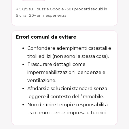
⭐ 5.0/5 su Houzz e Google • 50+ progetti seguiti in
Sicilia • 20+ anni esperienza
Errori comuni da evitare
Confondere adempimenti catastali e
titoli edilizi (non sono la stessa cosa).
Trascurare dettagli come
impermeabilizzazioni, pendenze e
ventilazione.
Affidarsi a soluzioni standard senza
leggere il contesto dell’immobile.
Non definire tempi e responsabilità
tra committente, impresa e tecnici.