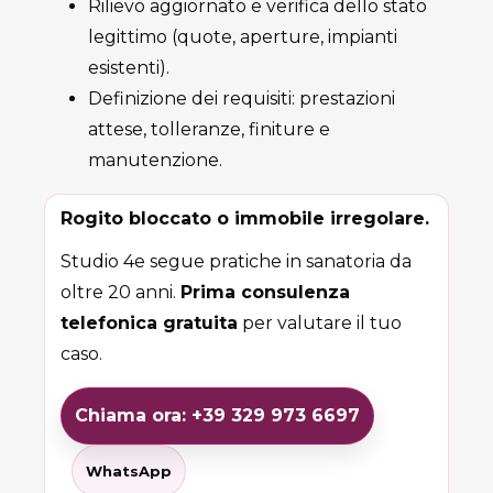
Rilievo aggiornato e verifica dello stato
legittimo (quote, aperture, impianti
esistenti).
Definizione dei requisiti: prestazioni
attese, tolleranze, finiture e
manutenzione.
Rogito bloccato o immobile irregolare.
Studio 4e segue pratiche in sanatoria da
oltre 20 anni.
Prima consulenza
telefonica gratuita
per valutare il tuo
caso.
Chiama ora: +39 329 973 6697
WhatsApp