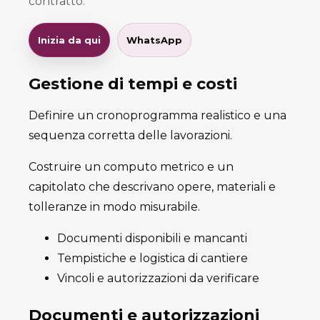
contratto.
Inizia da qui
WhatsApp
Gestione di tempi e costi
Definire un cronoprogramma realistico e una
sequenza corretta delle lavorazioni.
Costruire un computo metrico e un
capitolato che descrivano opere, materiali e
tolleranze in modo misurabile.
Documenti disponibili e mancanti
Tempistiche e logistica di cantiere
Vincoli e autorizzazioni da verificare
Documenti e autorizzazioni