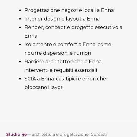
Progettazione negozi e locali a Enna
Interior design e layout a Enna
Render, concept e progetto esecutivo a
Enna
Isolamento e comfort a Enna: come
ridurre dispersioni e rumori
Barriere architettoniche a Enna:
interventi e requisiti essenziali
SCIA a Enna: casi tipici e errori che
bloccano i lavori
Studio 4e
— architettura e progettazione. Contatti