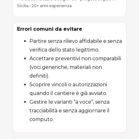
Sicilia • 20+ anni esperienza
Errori comuni da evitare
Partire senza rilievo affidabile e senza
verifica dello stato legittimo.
Accettare preventivi non comparabili
(voci generiche, materiali non
definiti).
Scoprire vincoli o autorizzazioni
quando il cantiere è già avviato.
Gestire le varianti “a voce”, senza
tracciabilità e senza aggiornare il
computo.