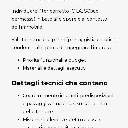
Individuare l’iter corretto (CILA, SCIA o
permesso) in base alle opere e al contesto
dell’immobile.
Valutare vincoli e pareri (paesaggistico, storico,
condominiale) prima di impegnare l’impresa.
Priorità funzionali e budget
Materiali e dettagli esecutivi
Dettagli tecnici che contano
Coordinamento impianti: predisposizioni
e passaggi vanno chiusi su carta prima
delle finiture.
Misure e tolleranze: definire cosa si
accetta in opera evita varianti e