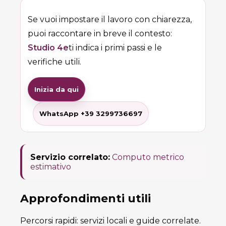
Se vuoi impostare il lavoro con chiarezza,
puoi raccontare in breve il contesto:
Studio 4e
ti indica i primi passi e le
verifiche utili.
Inizia da qui
WhatsApp +39 3299736697
Servizio correlato:
Computo metrico
estimativo
Approfondimenti utili
Percorsi rapidi: servizi locali e guide correlate.