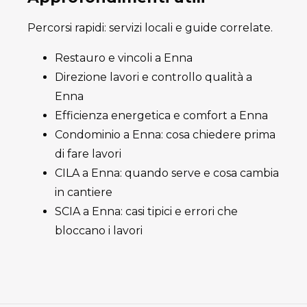
Percorsi rapidi: servizi locali e guide correlate.
Restauro e vincoli a Enna
Direzione lavori e controllo qualità a
Enna
Efficienza energetica e comfort a Enna
Condominio a Enna: cosa chiedere prima
di fare lavori
CILA a Enna: quando serve e cosa cambia
in cantiere
SCIA a Enna: casi tipici e errori che
bloccano i lavori