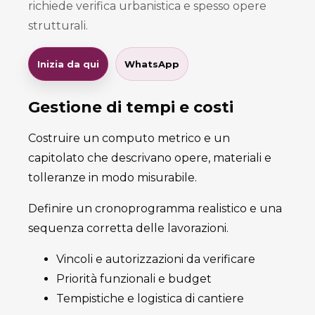
richiede verifica urbanistica e spesso opere
strutturali.
Inizia da qui
WhatsApp
Gestione di tempi e costi
Costruire un computo metrico e un
capitolato che descrivano opere, materiali e
tolleranze in modo misurabile.
Definire un cronoprogramma realistico e una
sequenza corretta delle lavorazioni.
Vincoli e autorizzazioni da verificare
Priorità funzionali e budget
Tempistiche e logistica di cantiere