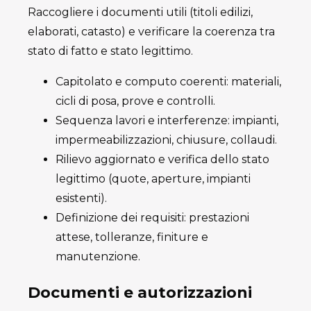
Raccogliere i documenti utili (titoli edilizi,
elaborati, catasto) e verificare la coerenza tra
stato di fatto e stato legittimo.
Capitolato e computo coerenti: materiali,
cicli di posa, prove e controlli.
Sequenza lavori e interferenze: impianti,
impermeabilizzazioni, chiusure, collaudi.
Rilievo aggiornato e verifica dello stato
legittimo (quote, aperture, impianti
esistenti).
Definizione dei requisiti: prestazioni
attese, tolleranze, finiture e
manutenzione.
Documenti e autorizzazioni