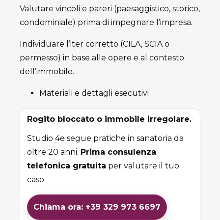
Valutare vincoli e pareri (paesaggistico, storico,
condominiale) prima di impegnare l’impresa.
Individuare l’iter corretto (CILA, SCIA o
permesso) in base alle opere e al contesto
dell’immobile.
Materiali e dettagli esecutivi
Rogito bloccato o immobile irregolare.
Studio 4e segue pratiche in sanatoria da
oltre 20 anni.
Prima consulenza
telefonica gratuita
per valutare il tuo
caso.
Chiama ora: +39 329 973 6697