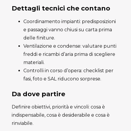
Dettagli tecnici che contano
Coordinamento impianti: predisposizioni
e passaggi vanno chiusi su carta prima
delle finiture.
Ventilazione e condense: valutare punti
freddi e ricambi d’aria prima di scegliere
materiali.
Controlli in corso d’opera: checklist per
fasi, foto e SAL riducono sorprese.
Da dove partire
Definire obiettivi, priorità e vincoli: cosa è
indispensabile, cosa è desiderabile e cosa è
rinviabile.