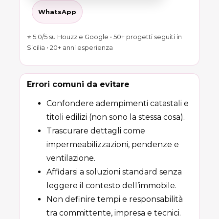
WhatsApp
⭐ 5.0/5 su Houzz e Google • 50+ progetti seguiti in
Sicilia • 20+ anni esperienza
Errori comuni da evitare
Confondere adempimenti catastali e
titoli edilizi (non sono la stessa cosa).
Trascurare dettagli come
impermeabilizzazioni, pendenze e
ventilazione.
Affidarsi a soluzioni standard senza
leggere il contesto dell’immobile.
Non definire tempi e responsabilità
tra committente, impresa e tecnici.