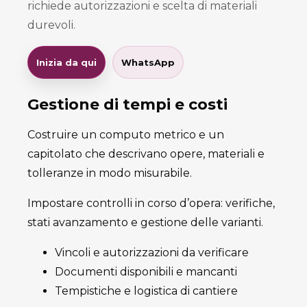
richiede autorizzazioni e scelta di materiali
durevoli.
Inizia da qui
WhatsApp
Gestione di tempi e costi
Costruire un computo metrico e un
capitolato che descrivano opere, materiali e
tolleranze in modo misurabile.
Impostare controlli in corso d’opera: verifiche,
stati avanzamento e gestione delle varianti.
Vincoli e autorizzazioni da verificare
Documenti disponibili e mancanti
Tempistiche e logistica di cantiere