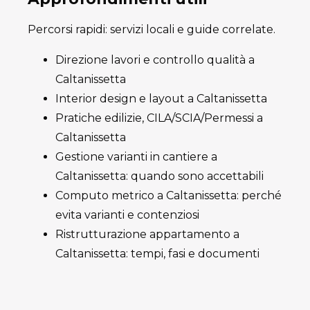
Percorsi rapidi: servizi locali e guide correlate.
Direzione lavori e controllo qualità a
Caltanissetta
Interior design e layout a Caltanissetta
Pratiche edilizie, CILA/SCIA/Permessi a
Caltanissetta
Gestione varianti in cantiere a
Caltanissetta: quando sono accettabili
Computo metrico a Caltanissetta: perché
evita varianti e contenziosi
Ristrutturazione appartamento a
Caltanissetta: tempi, fasi e documenti