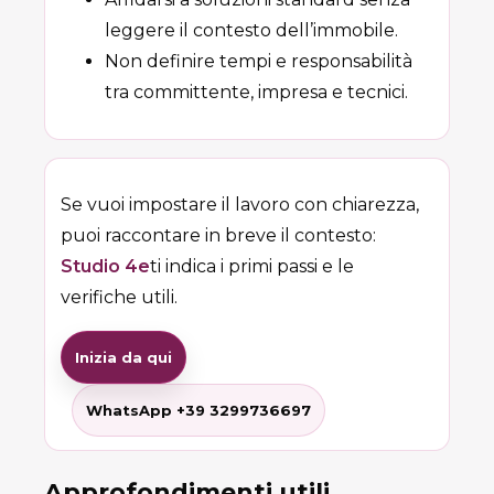
leggere il contesto dell’immobile.
Non definire tempi e responsabilità
tra committente, impresa e tecnici.
Se vuoi impostare il lavoro con chiarezza,
puoi raccontare in breve il contesto:
Studio 4e
ti indica i primi passi e le
verifiche utili.
Inizia da qui
WhatsApp +39 3299736697
Approfondimenti utili