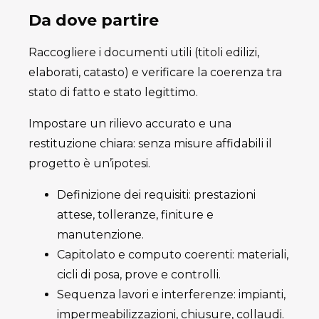
Da dove partire
Raccogliere i documenti utili (titoli edilizi,
elaborati, catasto) e verificare la coerenza tra
stato di fatto e stato legittimo.
Impostare un rilievo accurato e una
restituzione chiara: senza misure affidabili il
progetto è un’ipotesi.
Definizione dei requisiti: prestazioni
attese, tolleranze, finiture e
manutenzione.
Capitolato e computo coerenti: materiali,
cicli di posa, prove e controlli.
Sequenza lavori e interferenze: impianti,
impermeabilizzazioni, chiusure, collaudi.