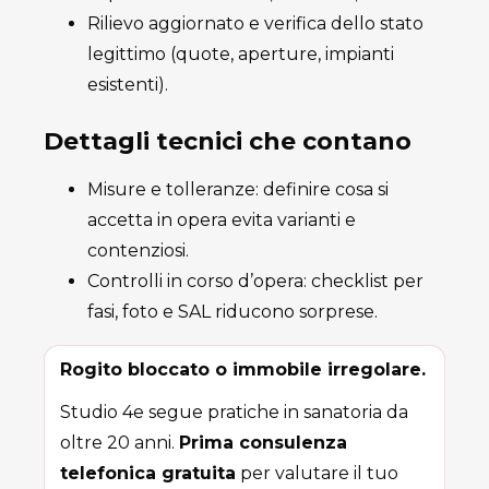
Rilievo aggiornato e verifica dello stato
legittimo (quote, aperture, impianti
esistenti).
Dettagli tecnici che contano
Misure e tolleranze: definire cosa si
accetta in opera evita varianti e
contenziosi.
Controlli in corso d’opera: checklist per
fasi, foto e SAL riducono sorprese.
Rogito bloccato o immobile irregolare.
Studio 4e segue pratiche in sanatoria da
oltre 20 anni.
Prima consulenza
telefonica gratuita
per valutare il tuo