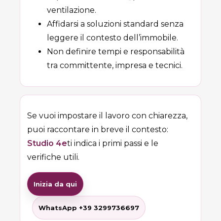
ventilazione.
Affidarsi a soluzioni standard senza
leggere il contesto dell’immobile.
Non definire tempi e responsabilità
tra committente, impresa e tecnici.
Se vuoi impostare il lavoro con chiarezza,
puoi raccontare in breve il contesto:
Studio 4e
ti indica i primi passi e le
verifiche utili.
Inizia da qui
WhatsApp +39 3299736697