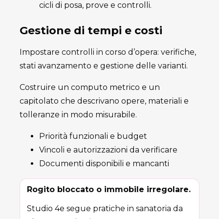
cicli di posa, prove e controlli.
Gestione di tempi e costi
Impostare controlli in corso d’opera: verifiche,
stati avanzamento e gestione delle varianti.
Costruire un computo metrico e un
capitolato che descrivano opere, materiali e
tolleranze in modo misurabile.
Priorità funzionali e budget
Vincoli e autorizzazioni da verificare
Documenti disponibili e mancanti
Rogito bloccato o immobile irregolare.
Studio 4e segue pratiche in sanatoria da