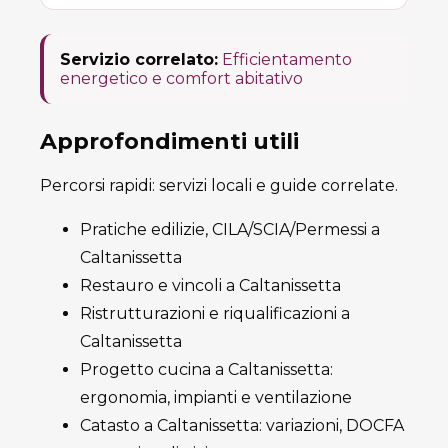
Servizio correlato:
Efficientamento
energetico e comfort abitativo
Approfondimenti utili
Percorsi rapidi: servizi locali e guide correlate.
Pratiche edilizie, CILA/SCIA/Permessi a
Caltanissetta
Restauro e vincoli a Caltanissetta
Ristrutturazioni e riqualificazioni a
Caltanissetta
Progetto cucina a Caltanissetta:
ergonomia, impianti e ventilazione
Catasto a Caltanissetta: variazioni, DOCFA