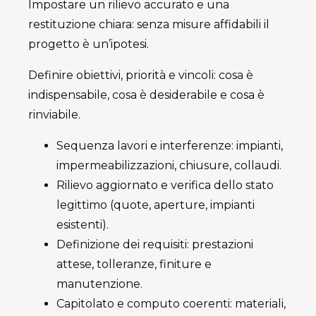
Impostare un rilievo accurato e una
restituzione chiara: senza misure affidabili il
progetto è un’ipotesi.
Definire obiettivi, priorità e vincoli: cosa è
indispensabile, cosa è desiderabile e cosa è
rinviabile.
Sequenza lavori e interferenze: impianti,
impermeabilizzazioni, chiusure, collaudi.
Rilievo aggiornato e verifica dello stato
legittimo (quote, aperture, impianti
esistenti).
Definizione dei requisiti: prestazioni
attese, tolleranze, finiture e
manutenzione.
Capitolato e computo coerenti: materiali,