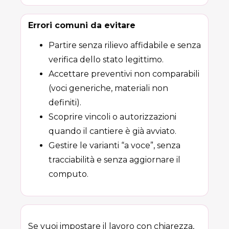
Errori comuni da evitare
Partire senza rilievo affidabile e senza
verifica dello stato legittimo.
Accettare preventivi non comparabili
(voci generiche, materiali non
definiti).
Scoprire vincoli o autorizzazioni
quando il cantiere è già avviato.
Gestire le varianti “a voce”, senza
tracciabilità e senza aggiornare il
computo.
Se vuoi impostare il lavoro con chiarezza,