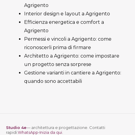
Agrigento
Interior design e layout a Agrigento
Efficienza energetica e comfort a
Agrigento
Permessi e vincoli a Agrigento: come
riconoscerli prima di firmare
Architetto a Agrigento: come impostare
un progetto senza sorprese
Gestione varianti in cantiere a Agrigento:
quando sono accettabili
Studio 4e
— architettura e progettazione. Contatti
rapidi:
WhatsApp
•
Inizia da qui
.