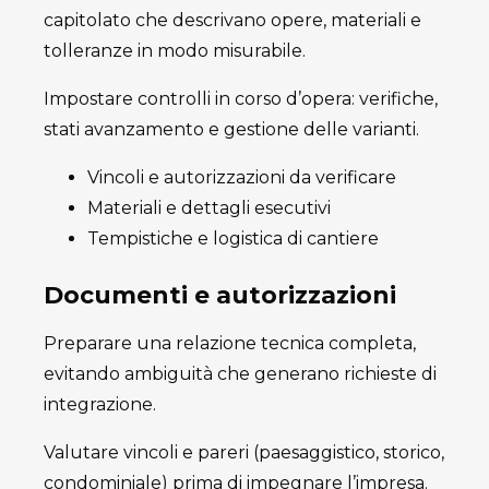
capitolato che descrivano opere, materiali e
tolleranze in modo misurabile.
Impostare controlli in corso d’opera: verifiche,
stati avanzamento e gestione delle varianti.
Vincoli e autorizzazioni da verificare
Materiali e dettagli esecutivi
Tempistiche e logistica di cantiere
Documenti e autorizzazioni
Preparare una relazione tecnica completa,
evitando ambiguità che generano richieste di
integrazione.
Valutare vincoli e pareri (paesaggistico, storico,
condominiale) prima di impegnare l’impresa.