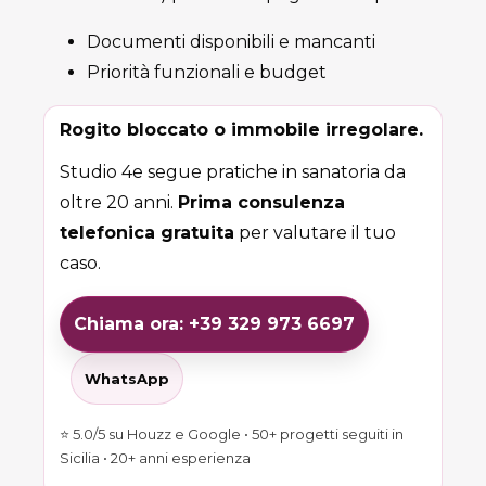
Documenti disponibili e mancanti
Priorità funzionali e budget
Rogito bloccato o immobile irregolare.
Studio 4e segue pratiche in sanatoria da
oltre 20 anni.
Prima consulenza
telefonica gratuita
per valutare il tuo
caso.
Chiama ora: +39 329 973 6697
WhatsApp
⭐ 5.0/5 su Houzz e Google • 50+ progetti seguiti in
Sicilia • 20+ anni esperienza