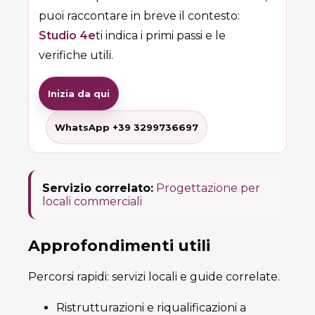
puoi raccontare in breve il contesto:
Studio 4e
ti indica i primi passi e le
verifiche utili.
Inizia da qui
WhatsApp +39 3299736697
Servizio correlato:
Progettazione per
locali commerciali
Approfondimenti utili
Percorsi rapidi: servizi locali e guide correlate.
Ristrutturazioni e riqualificazioni a