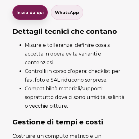
Inizia da qui
WhatsApp
Dettagli tecnici che contano
Misure e tolleranze: definire cosa si
accetta in opera evita varianti e
contenziosi.
Controlli in corso d’opera: checklist per
fasi, foto e SAL riducono sorprese.
Compatibilità materiali/supporti:
soprattutto dove ci sono umidità, salinità
o vecchie pitture.
Gestione di tempi e costi
Costruire un computo metrico e un